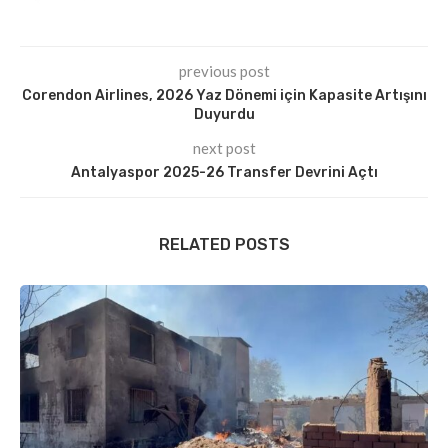
previous post
Corendon Airlines, 2026 Yaz Dönemi için Kapasite Artışını
Duyurdu
next post
Antalyaspor 2025-26 Transfer Devrini Açtı
RELATED POSTS