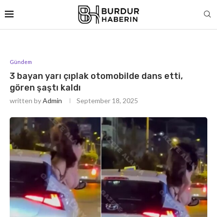
Gündem
3 bayan yarı çıplak otomobilde dans etti,
gören şaştı kaldı
written by
Admin
September 18, 2025