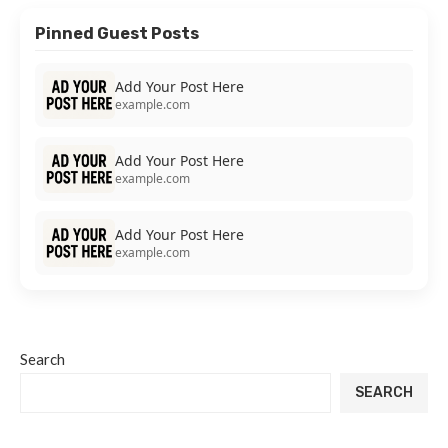
Pinned Guest Posts
Add Your Post Here
example.com
Add Your Post Here
example.com
Add Your Post Here
example.com
Search
SEARCH