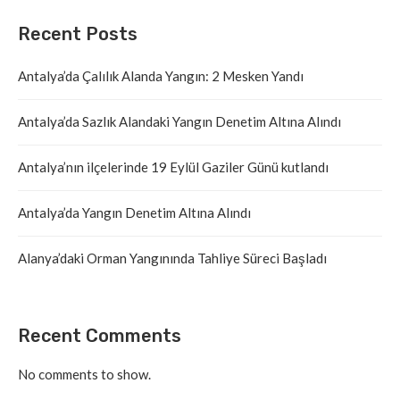
Recent Posts
Antalya’da Çalılık Alanda Yangın: 2 Mesken Yandı
Antalya’da Sazlık Alandaki Yangın Denetim Altına Alındı
Antalya’nın ilçelerinde 19 Eylül Gaziler Günü kutlandı
Antalya’da Yangın Denetim Altına Alındı
Alanya’daki Orman Yangınında Tahliye Süreci Başladı
Recent Comments
No comments to show.