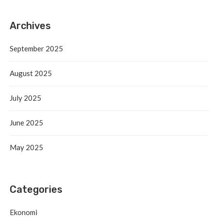
Archives
September 2025
August 2025
July 2025
June 2025
May 2025
Categories
Ekonomi