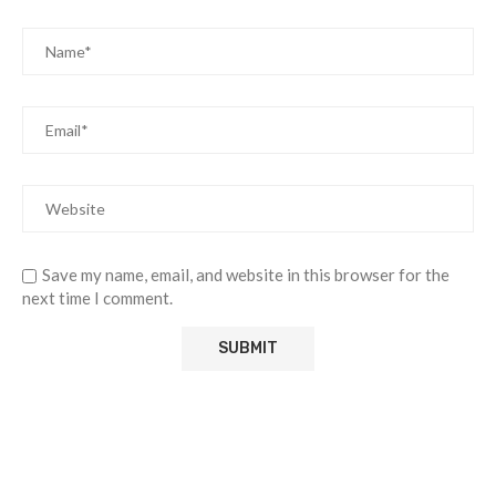
Save my name, email, and website in this browser for the
next time I comment.