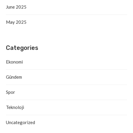
June 2025
May 2025
Categories
Ekonomi
Gündem
Spor
Teknoloji
Uncategorized