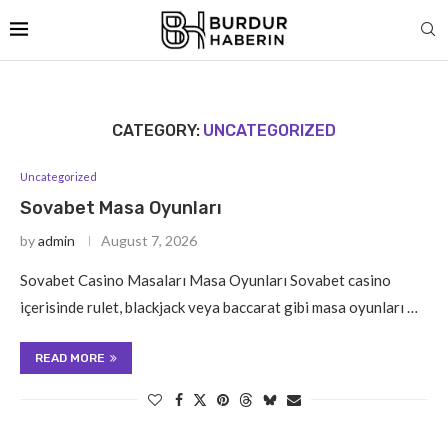
CATEGORY:
UNCATEGORIZED
Uncategorized
Sovabet Masa Oyunları
by
admin
August 7, 2026
Sovabet Casino Masaları Masa Oyunları Sovabet casino
içerisinde rulet, blackjack veya baccarat gibi masa oyunları …
READ MORE