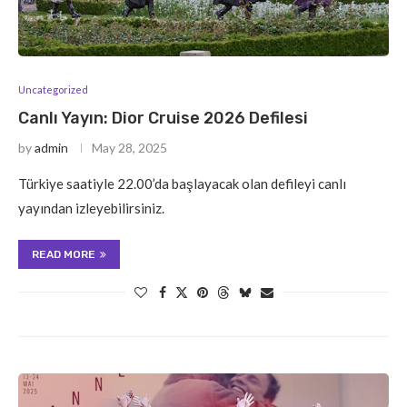
Uncategorized
Canlı Yayın: Dior Cruise 2026 Defilesi
by
admin
May 28, 2025
Türkiye saatiyle 22.00’da başlayacak olan defileyi canlı
yayından izleyebilirsiniz.
READ MORE