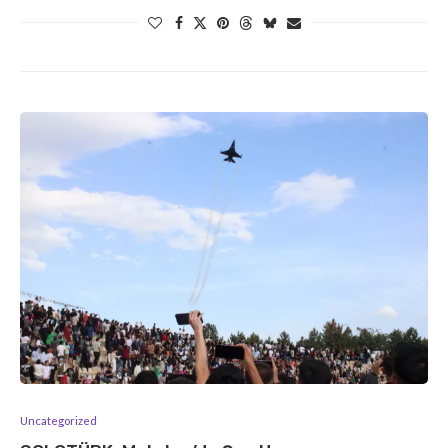
Uncategorized