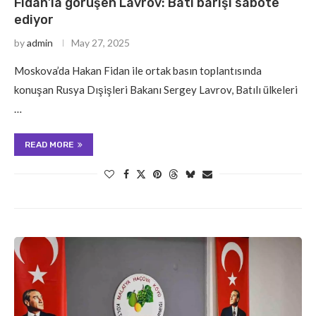
Fidan’la görüşen Lavrov: Batı barışı sabote
ediyor
by
admin
May 27, 2025
Moskova’da Hakan Fidan ile ortak basın toplantısında
konuşan Rusya Dışişleri Bakanı Sergey Lavrov, Batılı ülkeleri
…
READ MORE