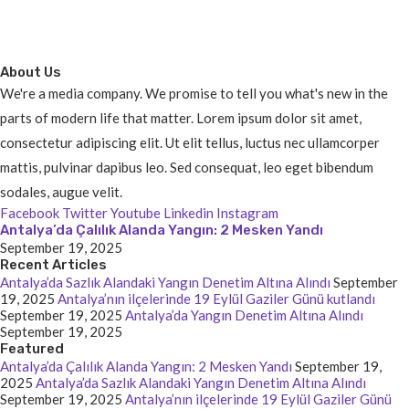
About Us
We're a media company. We promise to tell you what's new in the
parts of modern life that matter. Lorem ipsum dolor sit amet,
consectetur adipiscing elit. Ut elit tellus, luctus nec ullamcorper
mattis, pulvinar dapibus leo. Sed consequat, leo eget bibendum
sodales, augue velit.
Facebook
Twitter
Youtube
Linkedin
Instagram
Antalya’da Çalılık Alanda Yangın: 2 Mesken Yandı
September 19, 2025
Recent Articles
Antalya’da Sazlık Alandaki Yangın Denetim Altına Alındı
September
19, 2025
Antalya’nın ilçelerinde 19 Eylül Gaziler Günü kutlandı
September 19, 2025
Antalya’da Yangın Denetim Altına Alındı
September 19, 2025
Featured
Antalya’da Çalılık Alanda Yangın: 2 Mesken Yandı
September 19,
2025
Antalya’da Sazlık Alandaki Yangın Denetim Altına Alındı
September 19, 2025
Antalya’nın ilçelerinde 19 Eylül Gaziler Günü