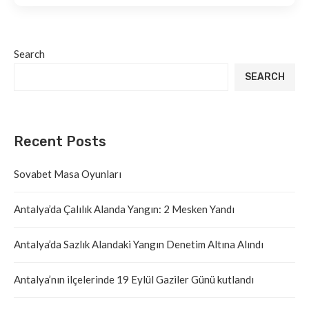
Search
SEARCH
Recent Posts
Sovabet Masa Oyunları
Antalya’da Çalılık Alanda Yangın: 2 Mesken Yandı
Antalya’da Sazlık Alandaki Yangın Denetim Altına Alındı
Antalya’nın ilçelerinde 19 Eylül Gaziler Günü kutlandı