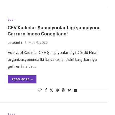
Spor
CEV Kadınlar Şampiyonlar Ligi şampiyonu
Carraro Imoco Conegliano!
by
admin
May 4, 2025
Voleybol Kadınlar CEV Şampiyonlar Ligi Dörtlü Final
organizasyonunda iki İtalya temsilcisini karşı karşıya
getiren finalde …
READ MORE
Spor