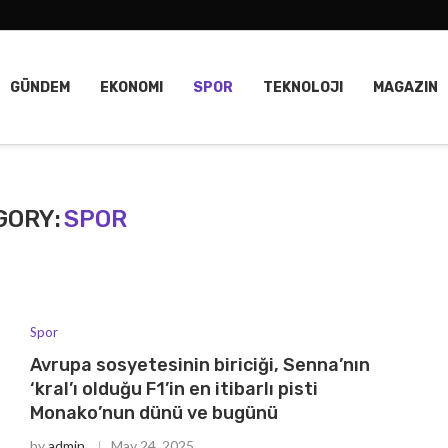
GÜNDEM
EKONOMI
SPOR
TEKNOLOJI
MAGAZIN
GORY:
SPOR
Spor
Avrupa sosyetesinin biriciği, Senna’nın
‘kral’ı olduğu F1’in en itibarlı pisti
Monako’nun dünü ve bugünü
by
admin
May 24, 2025