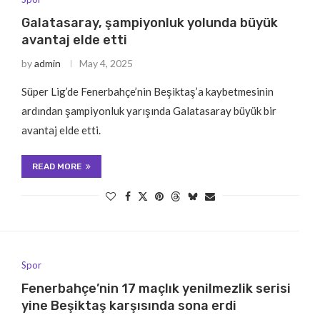
Galatasaray, şampiyonluk yolunda büyük
avantaj elde etti
by
admin
May 4, 2025
Süper Lig’de Fenerbahçe’nin Beşiktaş’a kaybetmesinin
ardından şampiyonluk yarışında Galatasaray büyük bir
avantaj elde etti.
READ MORE
Spor
Fenerbahçe’nin 17 maçlık yenilmezlik serisi
yine Beşiktaş karşısında sona erdi