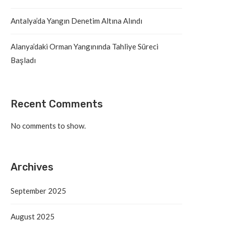
Antalya’da Yangın Denetim Altına Alındı
Alanya’daki Orman Yangınında Tahliye Süreci
Başladı
Recent Comments
No comments to show.
Archives
September 2025
August 2025