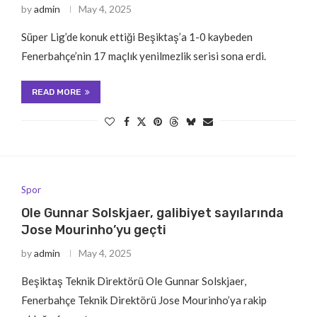
by
admin
May 4, 2025
Süper Lig’de konuk ettiği Beşiktaş’a 1-0 kaybeden
Fenerbahçe’nin 17 maçlık yenilmezlik serisi sona erdi.
READ MORE
Spor
Ole Gunnar Solskjaer, galibiyet sayılarında
Jose Mourinho’yu geçti
by
admin
May 4, 2025
Beşiktaş Teknik Direktörü Ole Gunnar Solskjaer,
Fenerbahçe Teknik Direktörü Jose Mourinho’ya rakip