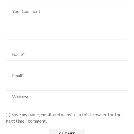
Save my name, email, and website in this browser for the
next time I comment.