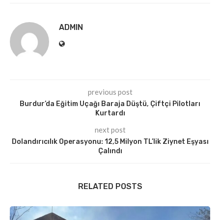
ADMIN
previous post
Burdur’da Eğitim Uçağı Baraja Düştü, Çiftçi Pilotları
Kurtardı
next post
Dolandırıcılık Operasyonu: 12,5 Milyon TL’lik Ziynet Eşyası
Çalındı
RELATED POSTS