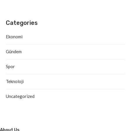
Categories
Ekonomi
Gündem
Spor
Teknoloji
Uncategorized
About Us