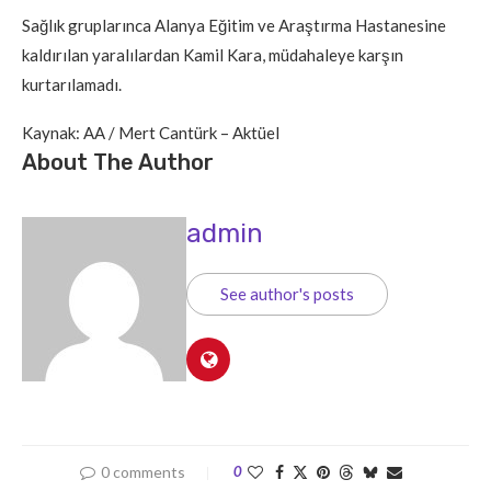
Sağlık gruplarınca Alanya Eğitim ve Araştırma Hastanesine
kaldırılan yaralılardan Kamil Kara, müdahaleye karşın
kurtarılamadı.
Kaynak: AA / Mert Cantürk – Aktüel
About The Author
admin
See author's posts
0 comments
0