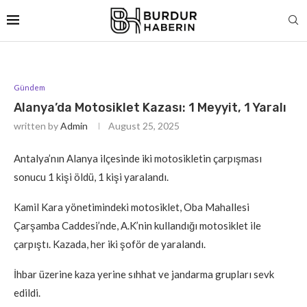
Gündem
Alanya’da Motosiklet Kazası: 1 Meyyit, 1 Yaralı
written by
Admin
August 25, 2025
Antalya’nın Alanya ilçesinde iki motosikletin çarpışması
sonucu 1 kişi öldü, 1 kişi yaralandı.
Kamil Kara yönetimindeki motosiklet, Oba Mahallesi
Çarşamba Caddesi’nde, A.K’nin kullandığı motosiklet ile
çarpıştı. Kazada, her iki şoför de yaralandı.
İhbar üzerine kaza yerine sıhhat ve jandarma grupları sevk
edildi.