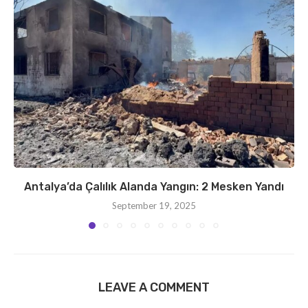
Antalya’da Çalılık Alanda Yangın: 2 Mesken Yandı
September 19, 2025
LEAVE A COMMENT