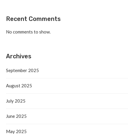
Recent Comments
No comments to show.
Archives
September 2025
August 2025
July 2025
June 2025
May 2025