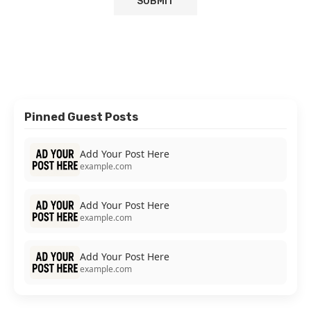
Pinned Guest Posts
Add Your Post Here
example.com
Add Your Post Here
example.com
Add Your Post Here
example.com