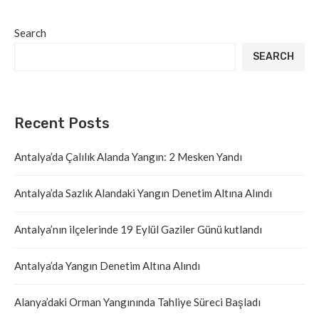
Search
SEARCH
Recent Posts
Antalya’da Çalılık Alanda Yangın: 2 Mesken Yandı
Antalya’da Sazlık Alandaki Yangın Denetim Altına Alındı
Antalya’nın ilçelerinde 19 Eylül Gaziler Günü kutlandı
Antalya’da Yangın Denetim Altına Alındı
Alanya’daki Orman Yangınında Tahliye Süreci Başladı