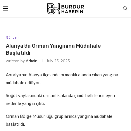
Gündem
Alanya’da Orman Yangınına Müdahale
Başlatıldı
written by
Admin
July 25, 2025
Antalya’nın Alanya ilçesinde ormanlık alanda çıkan yangına
müdahale ediliyor.
Söğüt yaylasındaki ormanlık alanda şimdi belirlenemeyen
nedenle yangın çıktı.
Orman Bölge Müdürlüğü gruplarınca yangına müdahale
başlatıldı.