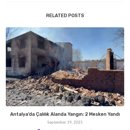
RELATED POSTS
Antalya’da Çalılık Alanda Yangın: 2 Mesken Yandı
September 19, 2025