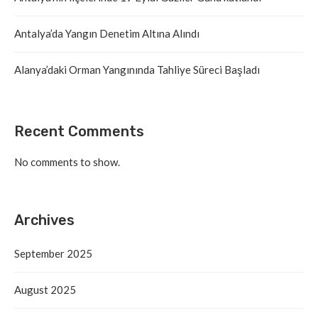
Antalya’da Yangın Denetim Altına Alındı
Alanya’daki Orman Yangınında Tahliye Süreci Başladı
Recent Comments
No comments to show.
Archives
September 2025
August 2025