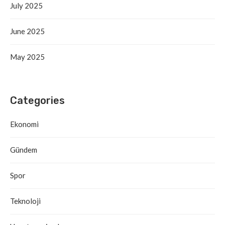
July 2025
June 2025
May 2025
Categories
Ekonomi
Gündem
Spor
Teknoloji