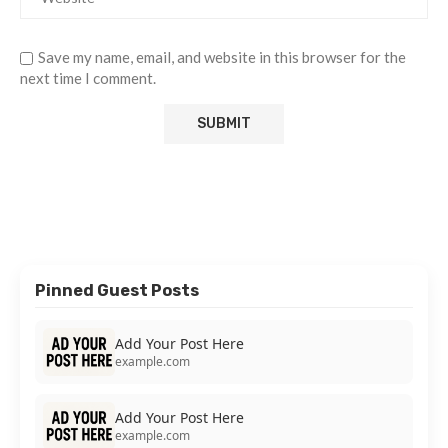
Save my name, email, and website in this browser for the
next time I comment.
Pinned Guest Posts
Add Your Post Here
example.com
Add Your Post Here
example.com