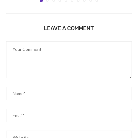
LEAVE A COMMENT