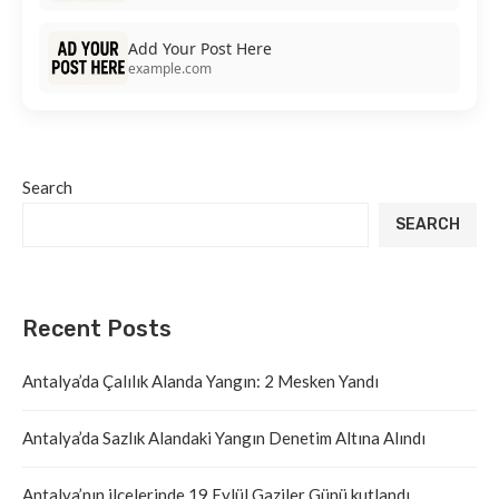
Add Your Post Here
example.com
Search
SEARCH
Recent Posts
Antalya’da Çalılık Alanda Yangın: 2 Mesken Yandı
Antalya’da Sazlık Alandaki Yangın Denetim Altına Alındı
Antalya’nın ilçelerinde 19 Eylül Gaziler Günü kutlandı