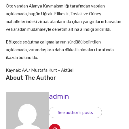
Öte yandan Alanya Kaymakamlığı tarafından yapılan
açıklamada, bugün Uğrak, Elikesik, Toslak ve Güney
mahallelerindeki ziraat alanlarında çıkan yangınların havadan
ve karadan müdahaleyle denetim altına alındığı bildirildi.
Bölgede soğutma çalışmalarının sürdüğü belirtilen
açıklamada, vatandaşlara daha dikkatli olmaları tarafında
ikazda bulunuldu.
Kaynak: AA / Mustafa Kurt – Aktüel
About The Author
admin
See author's posts