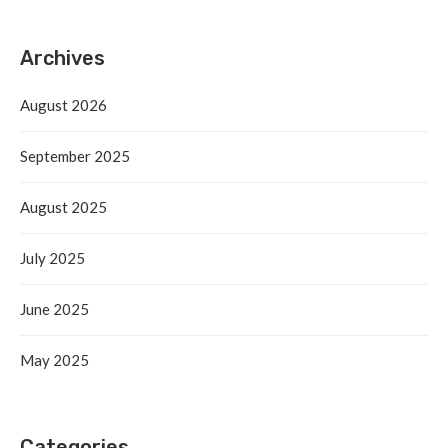
Archives
August 2026
September 2025
August 2025
July 2025
June 2025
May 2025
Categories