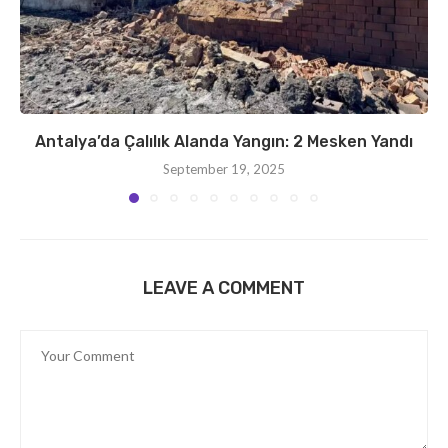
Antalya’da Çalılık Alanda Yangın: 2 Mesken Yandı
September 19, 2025
LEAVE A COMMENT