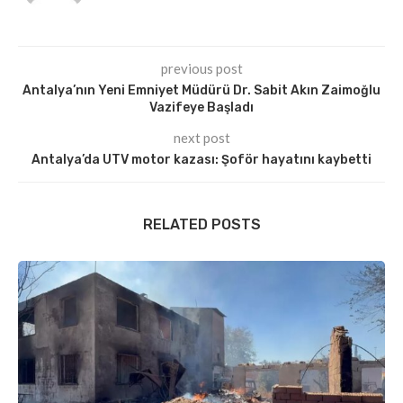
previous post
Antalya’nın Yeni Emniyet Müdürü Dr. Sabit Akın Zaimoğlu
Vazifeye Başladı
next post
Antalya’da UTV motor kazası: Şoför hayatını kaybetti
RELATED POSTS