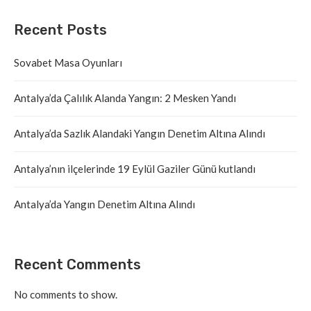
Recent Posts
Sovabet Masa Oyunları
Antalya’da Çalılık Alanda Yangın: 2 Mesken Yandı
Antalya’da Sazlık Alandaki Yangın Denetim Altına Alındı
Antalya’nın ilçelerinde 19 Eylül Gaziler Günü kutlandı
Antalya’da Yangın Denetim Altına Alındı
Recent Comments
No comments to show.