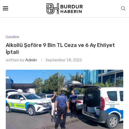
Gündem
Alkollü Şoföre 9 Bin TL Ceza ve 6 Ay Ehliyet
İptali
written by
Admin
September 18, 2025