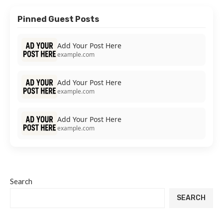
Pinned Guest Posts
Add Your Post Here
example.com
Add Your Post Here
example.com
Add Your Post Here
example.com
Search
SEARCH