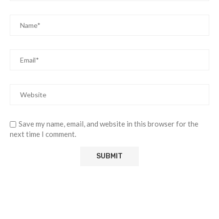
Save my name, email, and website in this browser for the
next time I comment.