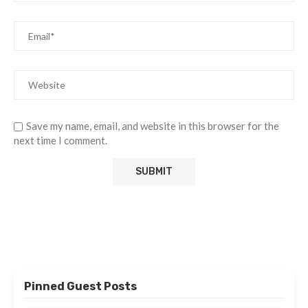
Save my name, email, and website in this browser for the
next time I comment.
Pinned Guest Posts