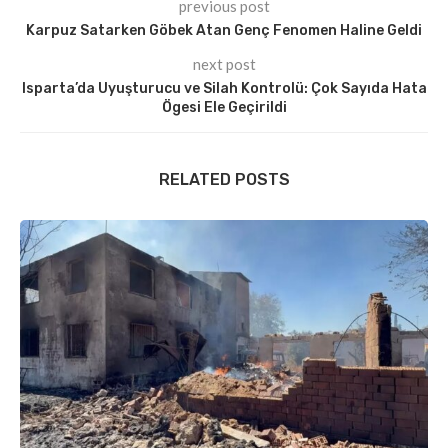
previous post
Karpuz Satarken Göbek Atan Genç Fenomen Haline Geldi
next post
Isparta’da Uyuşturucu ve Silah Kontrolü: Çok Sayıda Hata
Ögesi Ele Geçirildi
RELATED POSTS