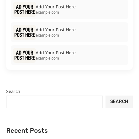
Add Your Post Here
example.com
Add Your Post Here
example.com
Add Your Post Here
example.com
Search
SEARCH
Recent Posts