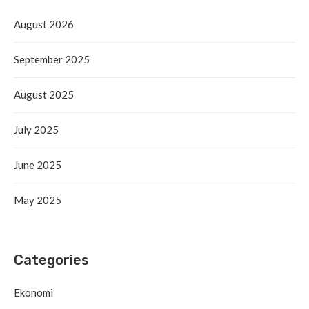
August 2026
September 2025
August 2025
July 2025
June 2025
May 2025
Categories
Ekonomi