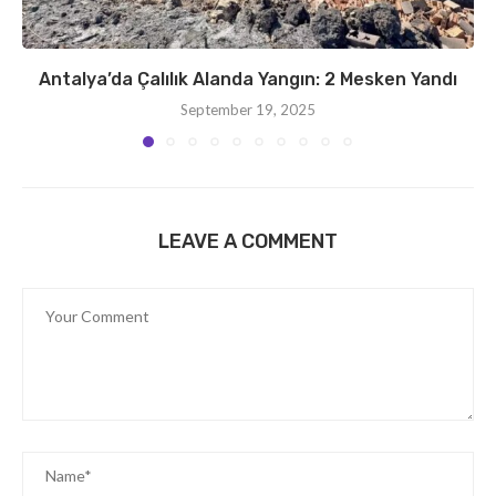
Antalya’da Çalılık Alanda Yangın: 2 Mesken Yandı
September 19, 2025
LEAVE A COMMENT