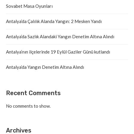
Sovabet Masa Oyunları
Antalya’da Çalılık Alanda Yangın: 2 Mesken Yandı
Antalya’da Sazlık Alandaki Yangın Denetim Altına Alındı
Antalya’nın ilçelerinde 19 Eylül Gaziler Günü kutlandı
Antalya’da Yangın Denetim Altına Alındı
Recent Comments
No comments to show.
Archives