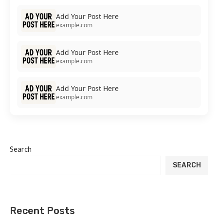
Add Your Post Here
example.com
Add Your Post Here
example.com
Add Your Post Here
example.com
Search
SEARCH
Recent Posts