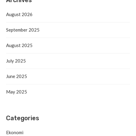
August 2026
September 2025
August 2025
July 2025
June 2025
May 2025
Categories
Ekonomi