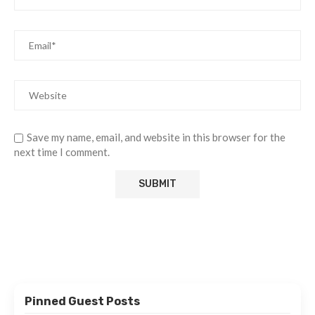
Save my name, email, and website in this browser for the
next time I comment.
Pinned Guest Posts