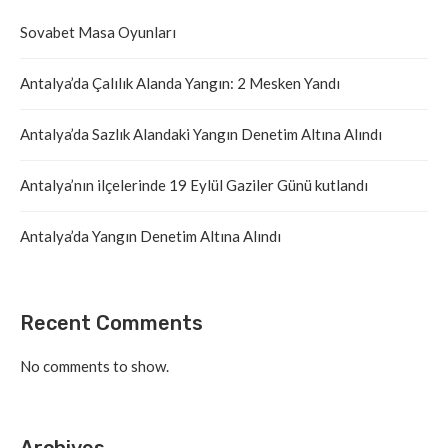
Sovabet Masa Oyunları
Antalya’da Çalılık Alanda Yangın: 2 Mesken Yandı
Antalya’da Sazlık Alandaki Yangın Denetim Altına Alındı
Antalya’nın ilçelerinde 19 Eylül Gaziler Günü kutlandı
Antalya’da Yangın Denetim Altına Alındı
Recent Comments
No comments to show.
Archives