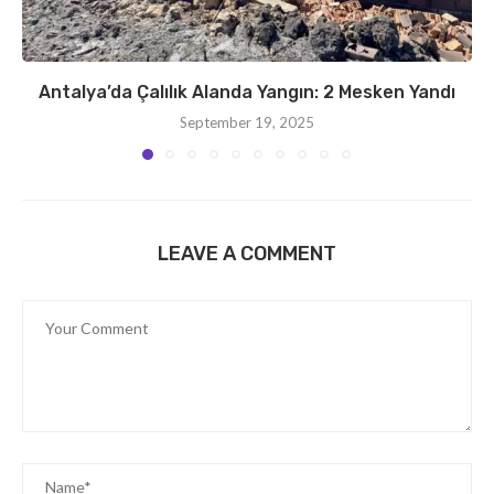
Antalya’da Çalılık Alanda Yangın: 2 Mesken Yandı
September 19, 2025
LEAVE A COMMENT