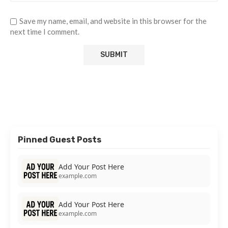
Save my name, email, and website in this browser for the
next time I comment.
Pinned Guest Posts
Add Your Post Here
example.com
Add Your Post Here
example.com