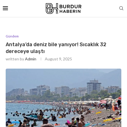
Gündem
Antalya’da deniz bile yanıyor! Sıcaklık 32
dereceye ulaştı
written by
Admin
August 9, 2025