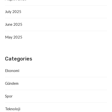
July 2025
June 2025
May 2025
Categories
Ekonomi
Gündem
Spor
Teknoloji