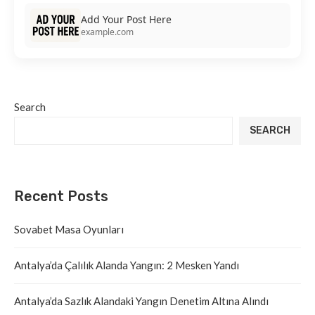
Add Your Post Here
example.com
Search
SEARCH
Recent Posts
Sovabet Masa Oyunları
Antalya’da Çalılık Alanda Yangın: 2 Mesken Yandı
Antalya’da Sazlık Alandaki Yangın Denetim Altına Alındı