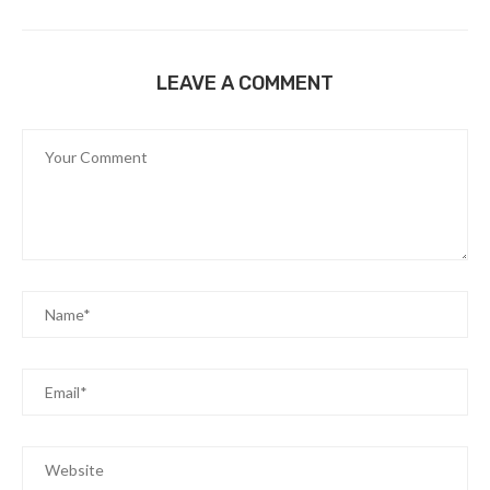
LEAVE A COMMENT