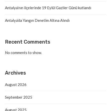
Antalya’nın ilçelerinde 19 Eylül Gaziler Günü kutlandı
Antalya’da Yangın Denetim Altına Alındı
Recent Comments
No comments to show.
Archives
August 2026
September 2025
August 2025