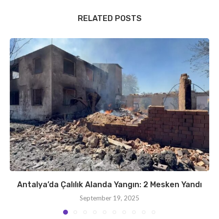
RELATED POSTS
Antalya’da Çalılık Alanda Yangın: 2 Mesken Yandı
September 19, 2025