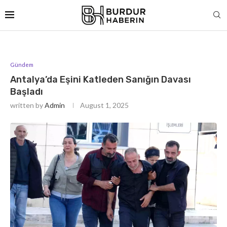
Gündem
Antalya’da Eşini Katleden Sanığın Davası
Başladı
written by
Admin
August 1, 2025