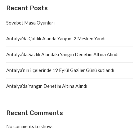
Recent Posts
Sovabet Masa Oyunları
Antalya’da Çalılık Alanda Yangın: 2 Mesken Yandı
Antalya’da Sazlık Alandaki Yangın Denetim Altına Alındı
Antalya’nın ilçelerinde 19 Eylül Gaziler Günü kutlandı
Antalya’da Yangın Denetim Altına Alındı
Recent Comments
No comments to show.