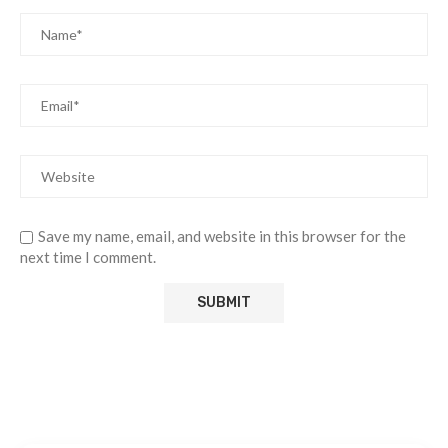
Save my name, email, and website in this browser for the
next time I comment.