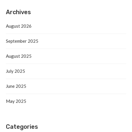
Archives
August 2026
September 2025
August 2025
July 2025
June 2025
May 2025
Categories