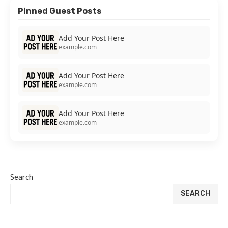
Pinned Guest Posts
Add Your Post Here
example.com
Add Your Post Here
example.com
Add Your Post Here
example.com
Search
SEARCH