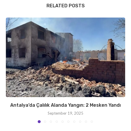
RELATED POSTS
Antalya’da Çalılık Alanda Yangın: 2 Mesken Yandı
September 19, 2025