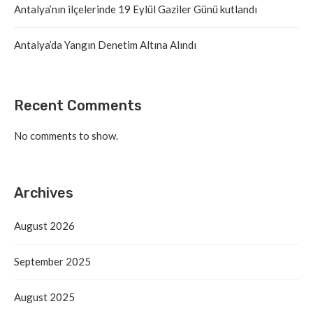
Antalya’nın ilçelerinde 19 Eylül Gaziler Günü kutlandı
Antalya’da Yangın Denetim Altına Alındı
Recent Comments
No comments to show.
Archives
August 2026
September 2025
August 2025