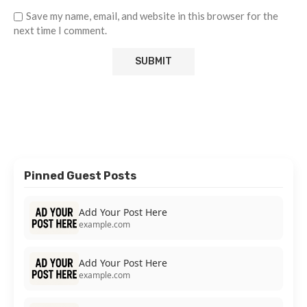
Save my name, email, and website in this browser for the
next time I comment.
Pinned Guest Posts
Add Your Post Here
example.com
Add Your Post Here
example.com