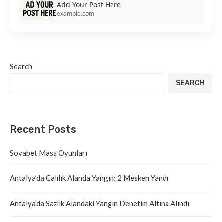
Add Your Post Here
example.com
Search
SEARCH
Recent Posts
Sovabet Masa Oyunları
Antalya’da Çalılık Alanda Yangın: 2 Mesken Yandı
Antalya’da Sazlık Alandaki Yangın Denetim Altına Alındı