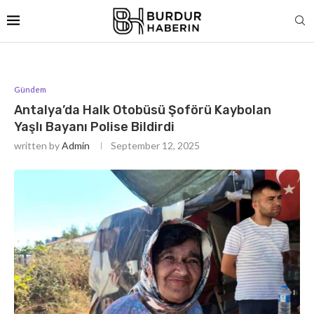
Gündem
Antalya’da Halk Otobüsü Şoförü Kaybolan
Yaşlı Bayanı Polise Bildirdi
written by
Admin
September 12, 2025