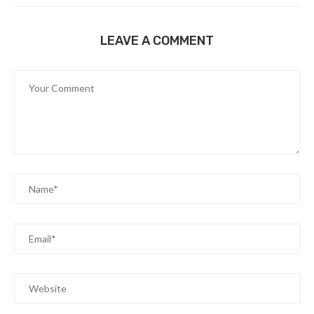
LEAVE A COMMENT