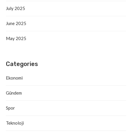
July 2025
June 2025
May 2025
Categories
Ekonomi
Gündem
Spor
Teknoloji