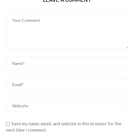
LEAVE A COMMENT
Save my name, email, and website in this browser for the
next time I comment.