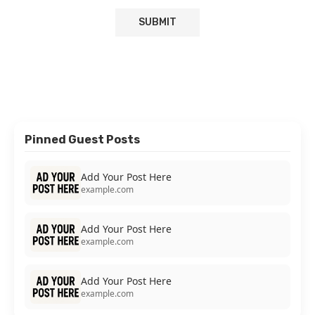
Pinned Guest Posts
Add Your Post Here
example.com
Add Your Post Here
example.com
Add Your Post Here
example.com