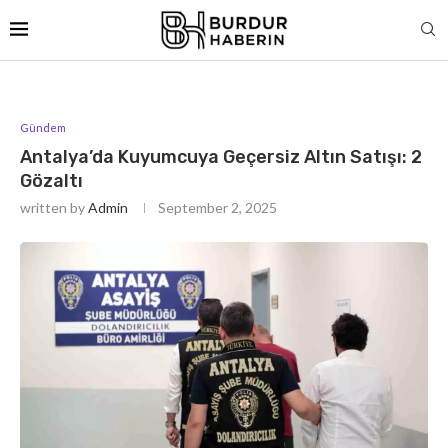
Gündem
Antalya’da Kuyumcuya Geçersiz Altın Satışı: 2
Gözaltı
written by
Admin
September 2, 2025