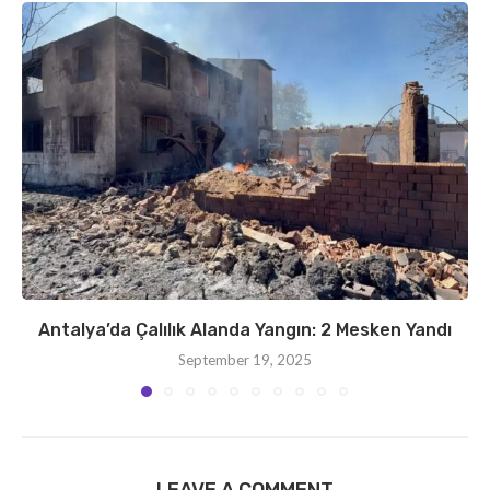
Antalya’da Çalılık Alanda Yangın: 2 Mesken Yandı
September 19, 2025