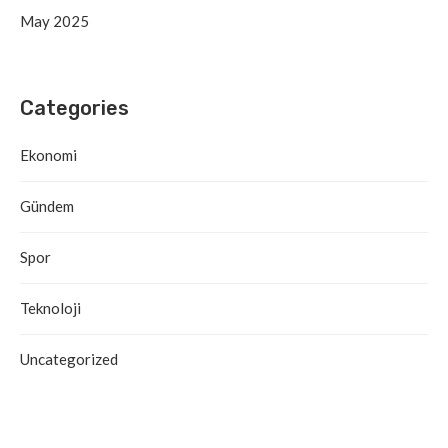
May 2025
Categories
Ekonomi
Gündem
Spor
Teknoloji
Uncategorized