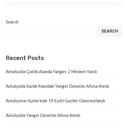
Search
SEARCH
Recent Posts
Antalya’da Çalılık Alanda Yangın: 2 Mesken Yandı
Antalya’da Sazlık Alandaki Yangın Denetim Altına Alındı
Antalya’nın ilçelerinde 19 Eylül Gaziler Günü kutlandı
Antalya’da Yangın Denetim Altına Alındı