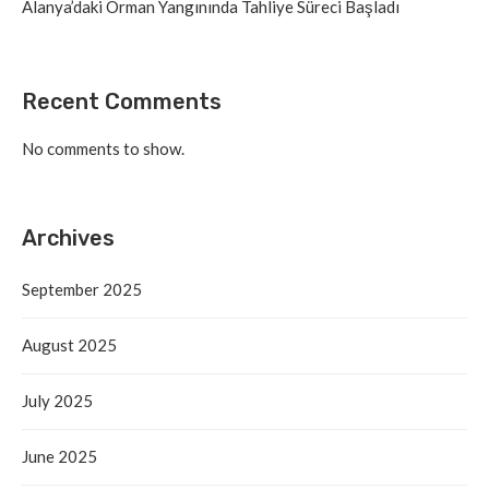
Alanya’daki Orman Yangınında Tahliye Süreci Başladı
Recent Comments
No comments to show.
Archives
September 2025
August 2025
July 2025
June 2025