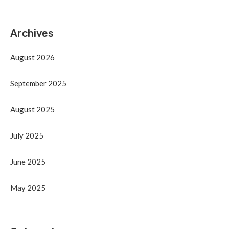
Archives
August 2026
September 2025
August 2025
July 2025
June 2025
May 2025