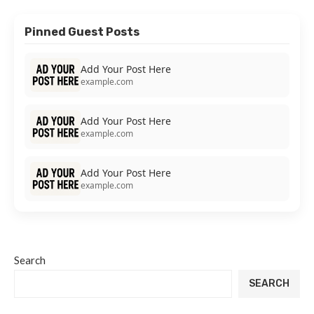
Pinned Guest Posts
Add Your Post Here
example.com
Add Your Post Here
example.com
Add Your Post Here
example.com
Search
SEARCH