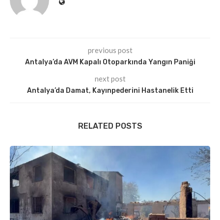
previous post
Antalya’da AVM Kapalı Otoparkında Yangın Paniği
next post
Antalya’da Damat, Kayınpederini Hastanelik Etti
RELATED POSTS