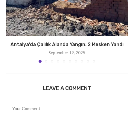
Antalya’da Çalılık Alanda Yangın: 2 Mesken Yandı
September 19, 2025
LEAVE A COMMENT