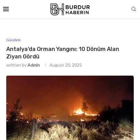
Gündem
Antalya’da Orman Yangını: 10 Dönüm Alan
Ziyan Gördü
written by
Admin
August 20, 2025