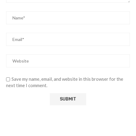
Save my name, email, and website in this browser for the
next time I comment.