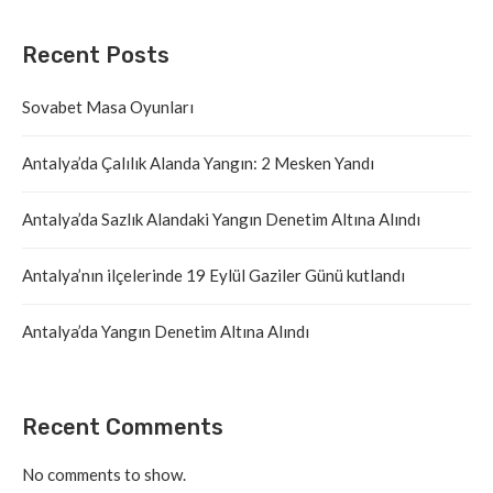
Recent Posts
Sovabet Masa Oyunları
Antalya’da Çalılık Alanda Yangın: 2 Mesken Yandı
Antalya’da Sazlık Alandaki Yangın Denetim Altına Alındı
Antalya’nın ilçelerinde 19 Eylül Gaziler Günü kutlandı
Antalya’da Yangın Denetim Altına Alındı
Recent Comments
No comments to show.