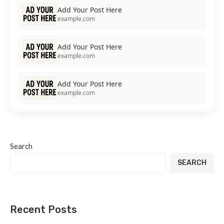
Add Your Post Here
example.com
Add Your Post Here
example.com
Add Your Post Here
example.com
Search
SEARCH
Recent Posts