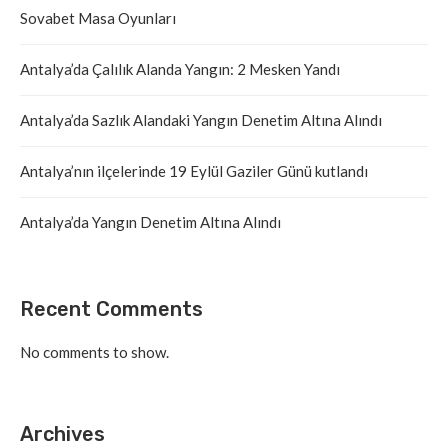
Sovabet Masa Oyunları
Antalya’da Çalılık Alanda Yangın: 2 Mesken Yandı
Antalya’da Sazlık Alandaki Yangın Denetim Altına Alındı
Antalya’nın ilçelerinde 19 Eylül Gaziler Günü kutlandı
Antalya’da Yangın Denetim Altına Alındı
Recent Comments
No comments to show.
Archives