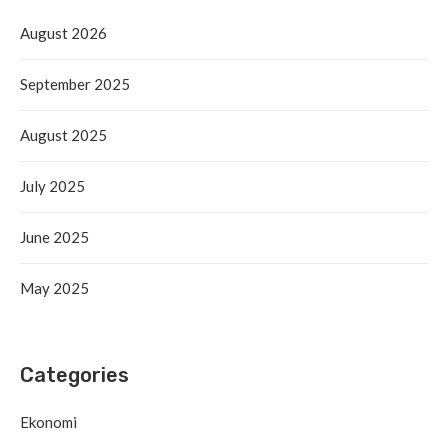
August 2026
September 2025
August 2025
July 2025
June 2025
May 2025
Categories
Ekonomi