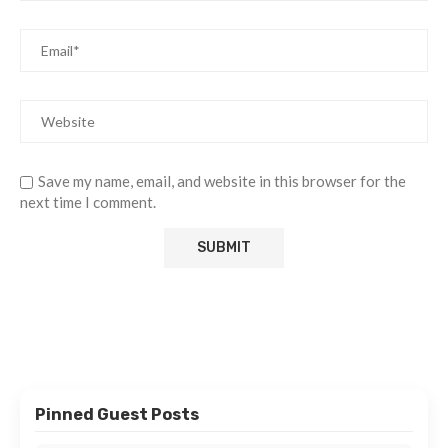
Save my name, email, and website in this browser for the
next time I comment.
Pinned Guest Posts