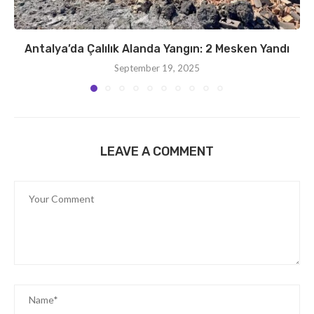
Antalya’da Çalılık Alanda Yangın: 2 Mesken Yandı
September 19, 2025
LEAVE A COMMENT