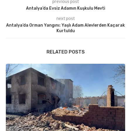
previous post
Antalya’da Evsiz Adamın Kuşkulu Mevti
next post
Antalya’da Orman Yangını: Yaşlı Adam Alevlerden Kaçarak
Kurtuldu
RELATED POSTS