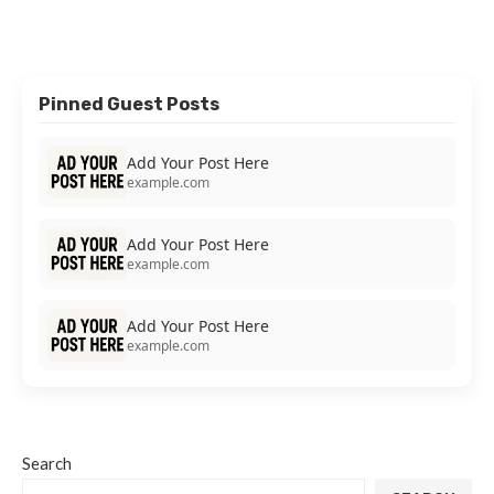
Pinned Guest Posts
Add Your Post Here
example.com
Add Your Post Here
example.com
Add Your Post Here
example.com
Search