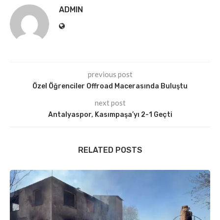
ADMIN
previous post
Özel Öğrenciler Offroad Macerasında Buluştu
next post
Antalyaspor, Kasımpaşa’yı 2-1 Geçti
RELATED POSTS