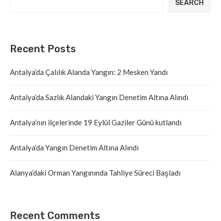
SEARCH
Recent Posts
Antalya’da Çalılık Alanda Yangın: 2 Mesken Yandı
Antalya’da Sazlık Alandaki Yangın Denetim Altına Alındı
Antalya’nın ilçelerinde 19 Eylül Gaziler Günü kutlandı
Antalya’da Yangın Denetim Altına Alındı
Alanya’daki Orman Yangınında Tahliye Süreci Başladı
Recent Comments