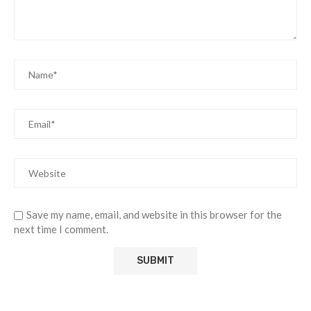
Save my name, email, and website in this browser for the
next time I comment.