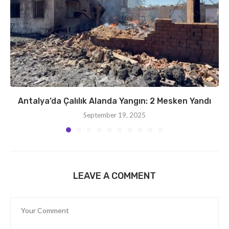
Antalya’da Çalılık Alanda Yangın: 2 Mesken Yandı
September 19, 2025
LEAVE A COMMENT