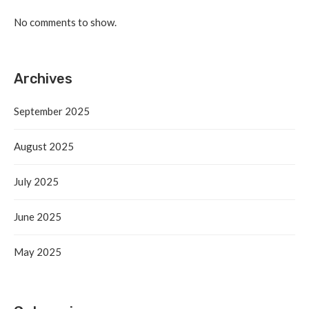
No comments to show.
Archives
September 2025
August 2025
July 2025
June 2025
May 2025