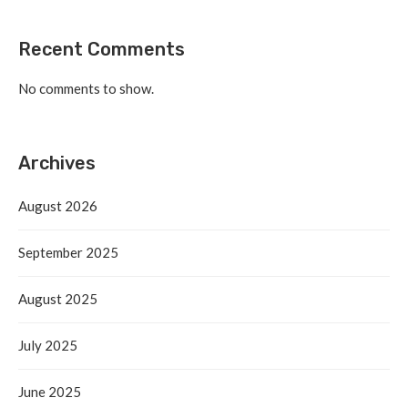
Recent Comments
No comments to show.
Archives
August 2026
September 2025
August 2025
July 2025
June 2025