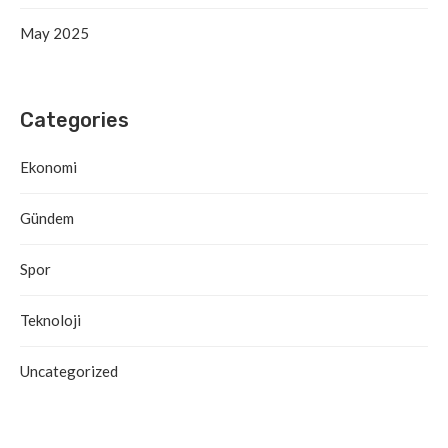
May 2025
Categories
Ekonomi
Gündem
Spor
Teknoloji
Uncategorized