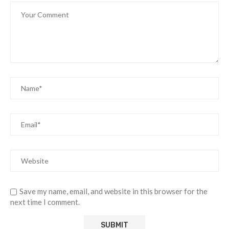
Save my name, email, and website in this browser for the
next time I comment.