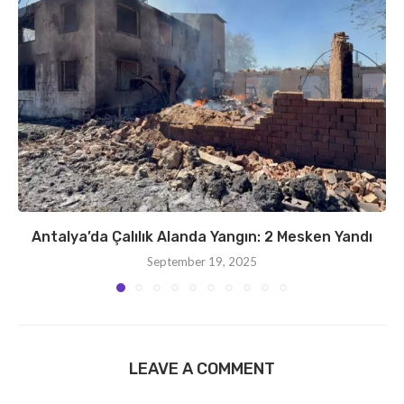
Antalya’da Çalılık Alanda Yangın: 2 Mesken Yandı
September 19, 2025
LEAVE A COMMENT