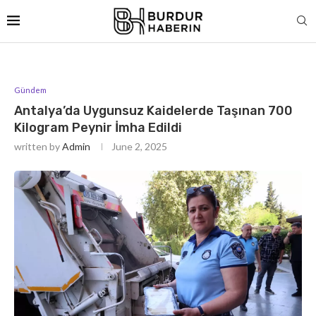
Gündem
Antalya’da Uygunsuz Kaidelerde Taşınan 700
Kilogram Peynir İmha Edildi
written by
Admin
June 2, 2025