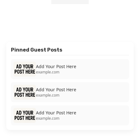
Pinned Guest Posts
Add Your Post Here
example.com
Add Your Post Here
example.com
Add Your Post Here
example.com