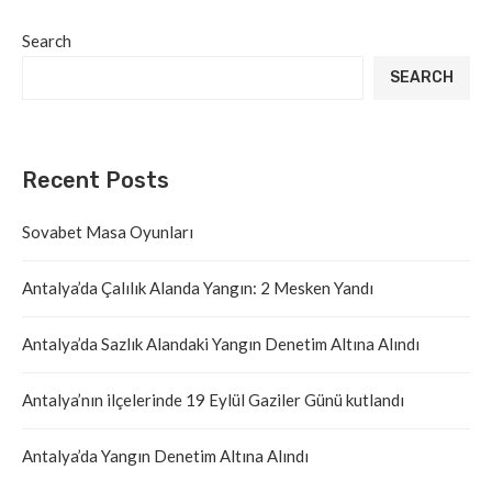
Search
SEARCH
Recent Posts
Sovabet Masa Oyunları
Antalya’da Çalılık Alanda Yangın: 2 Mesken Yandı
Antalya’da Sazlık Alandaki Yangın Denetim Altına Alındı
Antalya’nın ilçelerinde 19 Eylül Gaziler Günü kutlandı
Antalya’da Yangın Denetim Altına Alındı