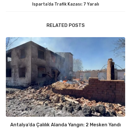
Isparta’da Trafik Kazası: 7 Yaralı
RELATED POSTS
Antalya’da Çalılık Alanda Yangın: 2 Mesken Yandı