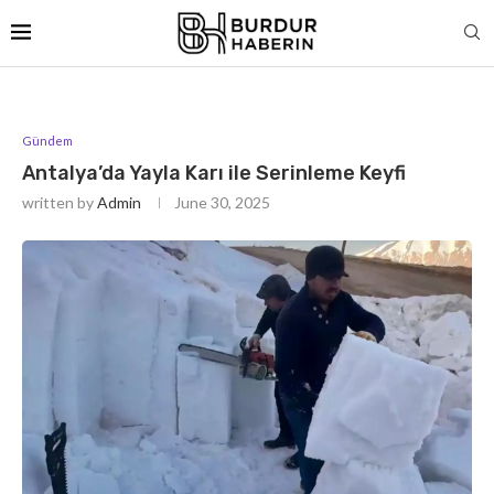
Gündem
Antalya’da Yayla Karı ile Serinleme Keyfi
written by
Admin
June 30, 2025