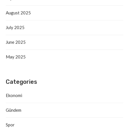
August 2025
July 2025
June 2025
May 2025
Categories
Ekonomi
Gündem
Spor