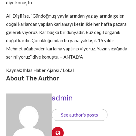
diye konuştu.
Ali Dişli ise, “Gündoğmuş yaylalarından yaz aylarında gelen
doğal karlardan yapılan karlamayı kesinlikle her hafta pazara
gelerek yiyoruz. Kar başka bir dünyadır. Buz değil organik
doğal kardır. Çocukluğumdan bu yana yaklaşık 15 yıldır
Mehmet ağabeyden karlama yaptırıp yiyoruz. Yazın sıcağında
serinliyoruz” diye konuştu. – ANTALYA
Kaynak: İhlas Haber Ajansı / Lokal
About The Author
admin
See author's posts