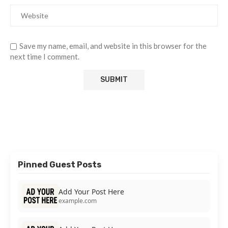
Save my name, email, and website in this browser for the
next time I comment.
Pinned Guest Posts
Add Your Post Here
example.com