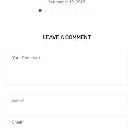
September 19, 2025
LEAVE A COMMENT