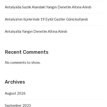
Antalya’da Sazlık Alandaki Yangın Denetim Altına Alındı
Antalya’nın ilçelerinde 19 Eylül Gaziler Günü kutlandı
Antalya’da Yangın Denetim Altına Alındı
Recent Comments
No comments to show.
Archives
August 2026
September 2025