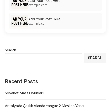
Add Your Post Here
example.com
Add Your Post Here
example.com
Search
SEARCH
Recent Posts
Sovabet Masa Oyunları
Antalya’da Çalılık Alanda Yangın: 2 Mesken Yandı