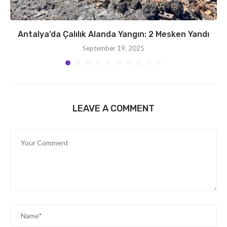
Antalya’da Çalılık Alanda Yangın: 2 Mesken Yandı
September 19, 2025
LEAVE A COMMENT