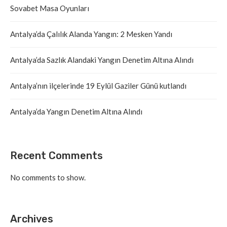
Sovabet Masa Oyunları
Antalya’da Çalılık Alanda Yangın: 2 Mesken Yandı
Antalya’da Sazlık Alandaki Yangın Denetim Altına Alındı
Antalya’nın ilçelerinde 19 Eylül Gaziler Günü kutlandı
Antalya’da Yangın Denetim Altına Alındı
Recent Comments
No comments to show.
Archives