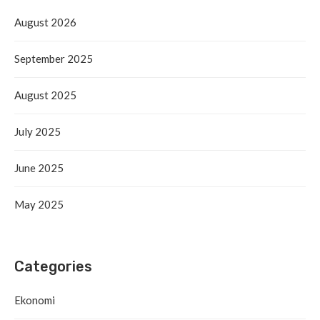
August 2026
September 2025
August 2025
July 2025
June 2025
May 2025
Categories
Ekonomi