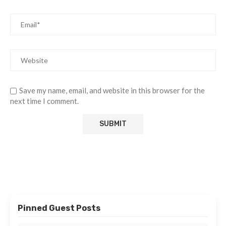
Save my name, email, and website in this browser for the
next time I comment.
Pinned Guest Posts