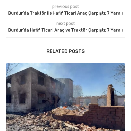
previous post
Burdur’da Traktör ile Hafif Ticari Araç Çarpıştı: 7 Yaralı
next post
Burdur’da Hafif Ticari Araç ve Traktör Çarpıştı: 7 Yaralı
RELATED POSTS