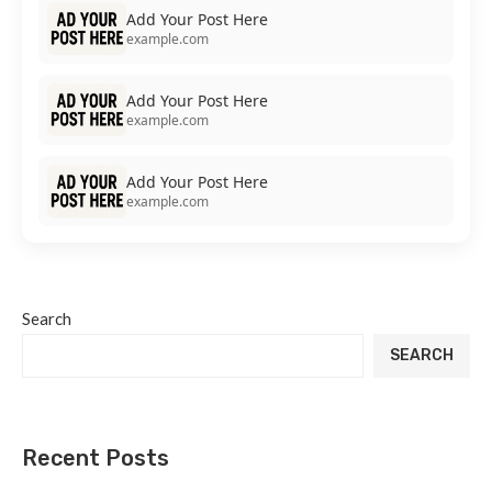
Add Your Post Here
example.com
Add Your Post Here
example.com
Add Your Post Here
example.com
Search
SEARCH
Recent Posts