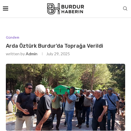
Gündem
Arda Öztürk Burdur’da Toprağa Verildi
written by
Admin
July 29, 2025