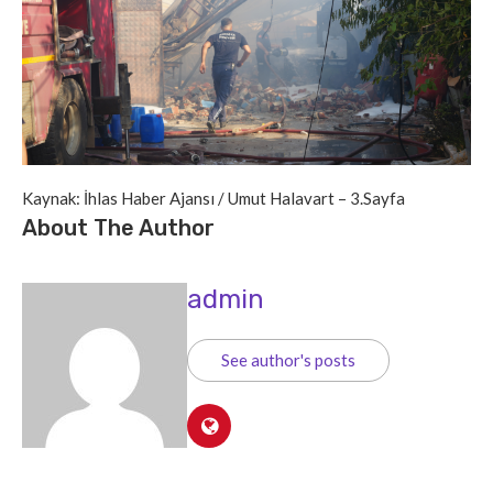
Kaynak: İhlas Haber Ajansı / Umut Halavart – 3.Sayfa
About The Author
admin
See author's posts