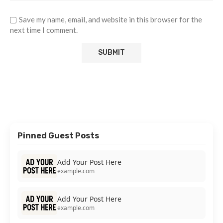
Save my name, email, and website in this browser for the
next time I comment.
Pinned Guest Posts
Add Your Post Here
example.com
Add Your Post Here
example.com