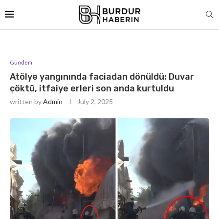
Gündem
Atölye yangınında faciadan dönüldü: Duvar
çöktü, itfaiye erleri son anda kurtuldu
written by
Admin
July 2, 2025