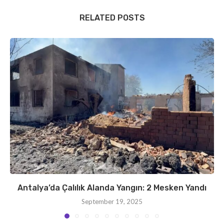
RELATED POSTS
Antalya’da Çalılık Alanda Yangın: 2 Mesken Yandı
September 19, 2025