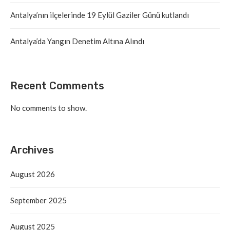
Antalya’nın ilçelerinde 19 Eylül Gaziler Günü kutlandı
Antalya’da Yangın Denetim Altına Alındı
Recent Comments
No comments to show.
Archives
August 2026
September 2025
August 2025