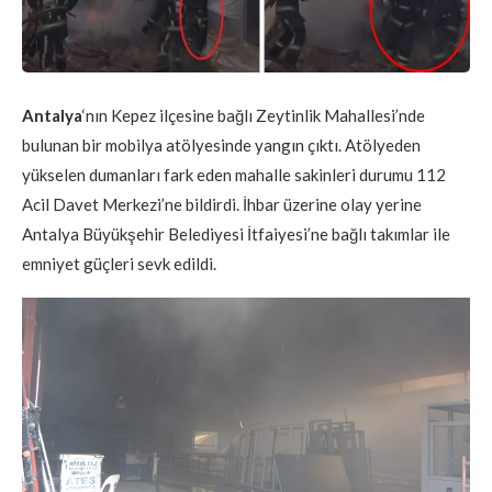
Antalya
‘nın Kepez ilçesine bağlı Zeytinlik Mahallesi’nde
bulunan bir mobilya atölyesinde yangın çıktı. Atölyeden
yükselen dumanları fark eden mahalle sakinleri durumu 112
Acil Davet Merkezi’ne bildirdi. İhbar üzerine olay yerine
Antalya Büyükşehir Belediyesi İtfaiyesi’ne bağlı takımlar ile
emniyet güçleri sevk edildi.