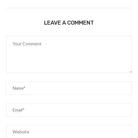
LEAVE A COMMENT