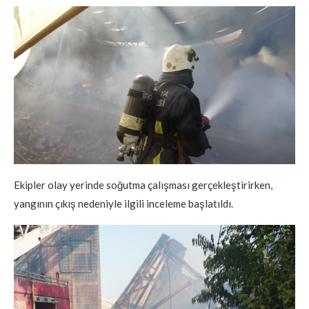
Ekipler olay yerinde soğutma çalışması gerçekleştirirken,
yangının çıkış nedeniyle ilgili inceleme başlatıldı.