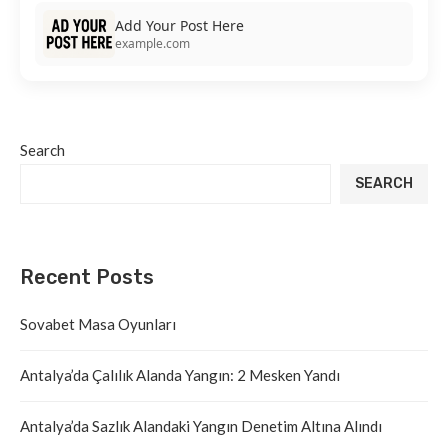
Add Your Post Here
example.com
Search
SEARCH
Recent Posts
Sovabet Masa Oyunları
Antalya’da Çalılık Alanda Yangın: 2 Mesken Yandı
Antalya’da Sazlık Alandaki Yangın Denetim Altına Alındı