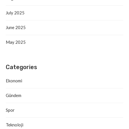
July 2025
June 2025
May 2025
Categories
Ekonomi
Gündem
Spor
Teknoloji