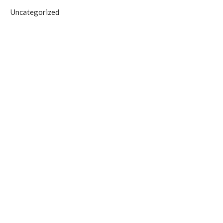
Uncategorized