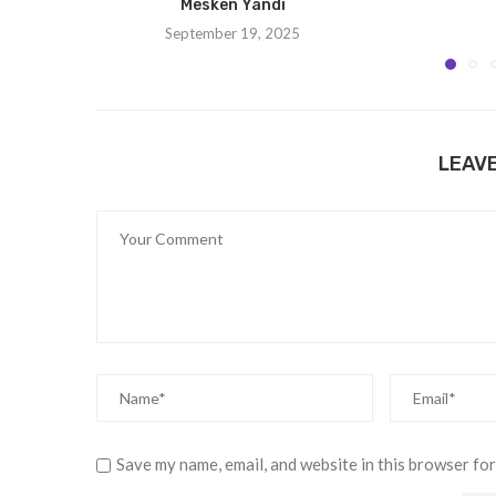
Mesken Yandı
September 19, 2025
LEAV
Save my name, email, and website in this browser for