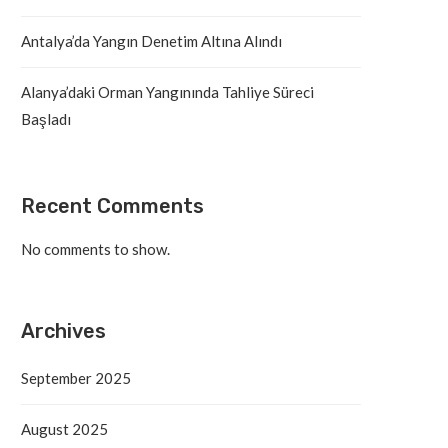
Antalya’da Yangın Denetim Altına Alındı
Alanya’daki Orman Yangınında Tahliye Süreci
Başladı
Recent Comments
No comments to show.
Archives
September 2025
August 2025