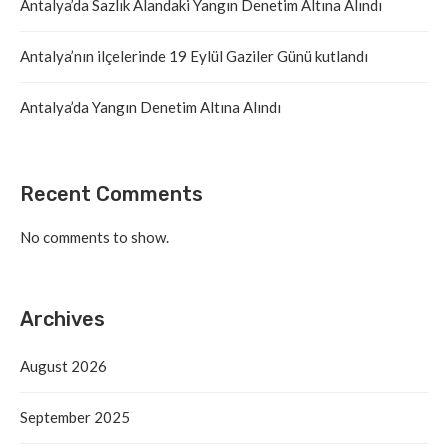
Antalya’da Sazlık Alandaki Yangın Denetim Altına Alındı
Antalya’nın ilçelerinde 19 Eylül Gaziler Günü kutlandı
Antalya’da Yangın Denetim Altına Alındı
Recent Comments
No comments to show.
Archives
August 2026
September 2025