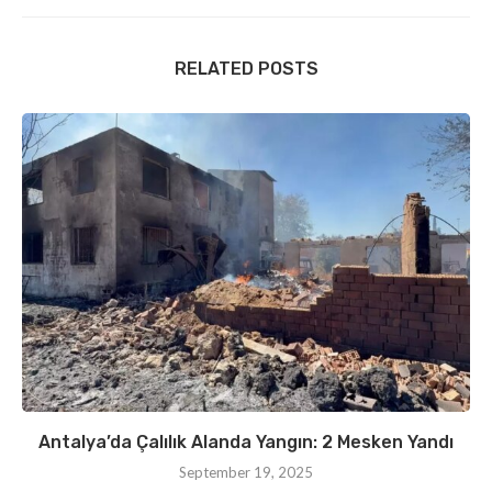
RELATED POSTS
Antalya’da Çalılık Alanda Yangın: 2 Mesken Yandı
September 19, 2025