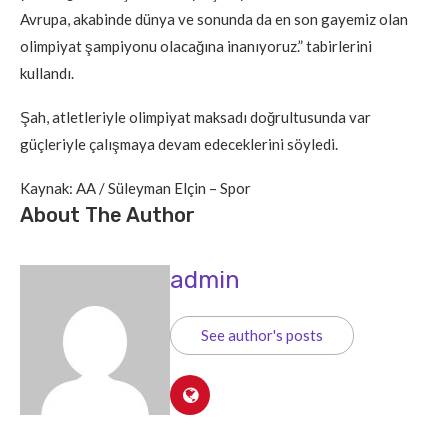
Avrupa, akabinde dünya ve sonunda da en son gayemiz olan
olimpiyat şampiyonu olacağına inanıyoruz.” tabirlerini
kullandı.
Şah, atletleriyle olimpiyat maksadı doğrultusunda var
güçleriyle çalışmaya devam edeceklerini söyledi.
Kaynak: AA / Süleyman Elçin – Spor
About The Author
admin
See author's posts