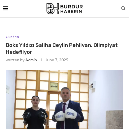
Gündem
Boks Yıldızı Saliha Ceylin Pehlivan, Olimpiyat
Hedefliyor
written by
Admin
June 7, 2025