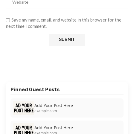
Save my name, email, and website in this browser for the
next time I comment.
Pinned Guest Posts
Add Your Post Here
example.com
Add Your Post Here
example.com