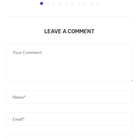
LEAVE A COMMENT