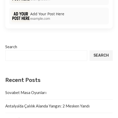
Add Your Post Here
example.com
Search
SEARCH
Recent Posts
Sovabet Masa Oyunları
Antalya’da Çalılık Alanda Yangın: 2 Mesken Yandı