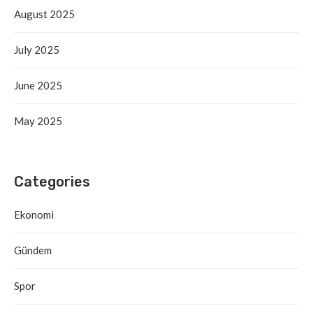
August 2025
July 2025
June 2025
May 2025
Categories
Ekonomi
Gündem
Spor