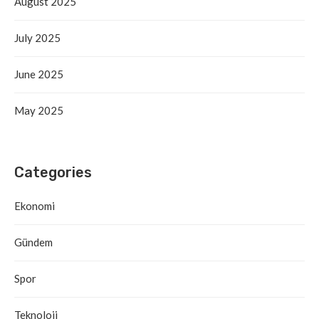
August 2025
July 2025
June 2025
May 2025
Categories
Ekonomi
Gündem
Spor
Teknoloji