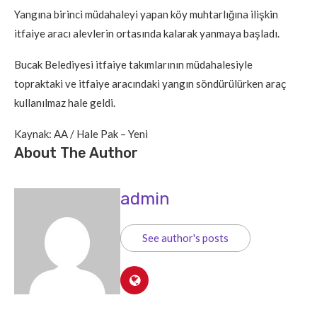
Yangına birinci müdahaleyi yapan köy muhtarlığına ilişkin
itfaiye aracı alevlerin ortasında kalarak yanmaya başladı.
Bucak Belediyesi itfaiye takımlarının müdahalesiyle
topraktaki ve itfaiye aracındaki yangın söndürülürken araç
kullanılmaz hale geldi.
Kaynak: AA / Hale Pak – Yeni
About The Author
admin
See author's posts