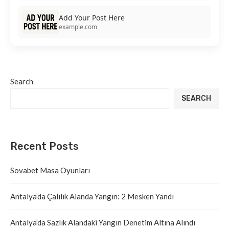
Add Your Post Here
example.com
Search
SEARCH
Recent Posts
Sovabet Masa Oyunları
Antalya’da Çalılık Alanda Yangın: 2 Mesken Yandı
Antalya’da Sazlık Alandaki Yangın Denetim Altına Alındı