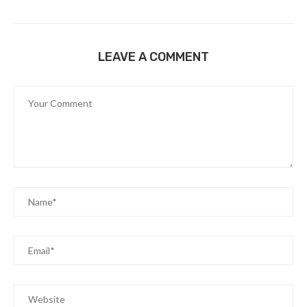
LEAVE A COMMENT