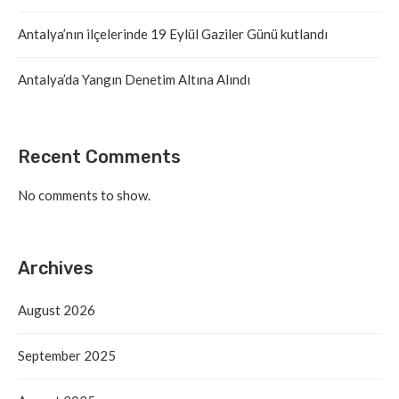
Antalya’nın ilçelerinde 19 Eylül Gaziler Günü kutlandı
Antalya’da Yangın Denetim Altına Alındı
Recent Comments
No comments to show.
Archives
August 2026
September 2025