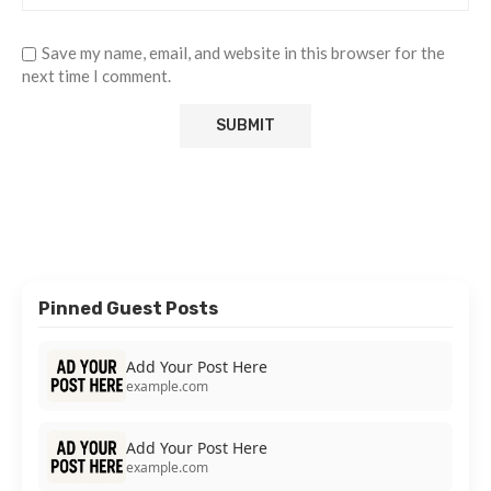
Save my name, email, and website in this browser for the
next time I comment.
Pinned Guest Posts
Add Your Post Here
example.com
Add Your Post Here
example.com