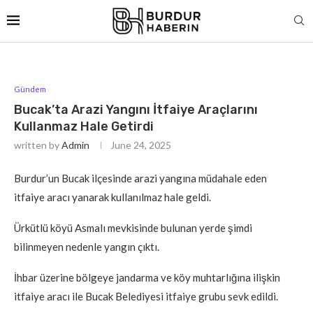
Gündem
Bucak’ta Arazi Yangını İtfaiye Araçlarını
Kullanmaz Hale Getirdi
written by
Admin
June 24, 2025
Burdur’un Bucak ilçesinde arazi yangına müdahale eden
itfaiye aracı yanarak kullanılmaz hale geldi.
Ürkütlü köyü Asmalı mevkisinde bulunan yerde şimdi
bilinmeyen nedenle yangın çıktı.
İhbar üzerine bölgeye jandarma ve köy muhtarlığına ilişkin
itfaiye aracı ile Bucak Belediyesi itfaiye grubu sevk edildi.