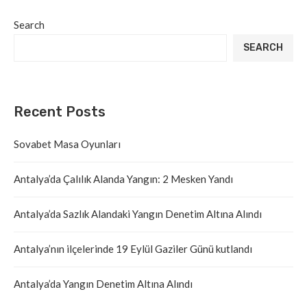
Search
SEARCH
Recent Posts
Sovabet Masa Oyunları
Antalya’da Çalılık Alanda Yangın: 2 Mesken Yandı
Antalya’da Sazlık Alandaki Yangın Denetim Altına Alındı
Antalya’nın ilçelerinde 19 Eylül Gaziler Günü kutlandı
Antalya’da Yangın Denetim Altına Alındı