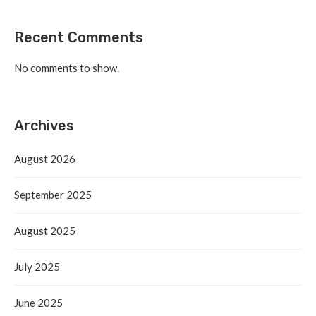
Recent Comments
No comments to show.
Archives
August 2026
September 2025
August 2025
July 2025
June 2025