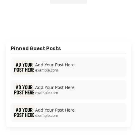
Pinned Guest Posts
Add Your Post Here
example.com
Add Your Post Here
example.com
Add Your Post Here
example.com