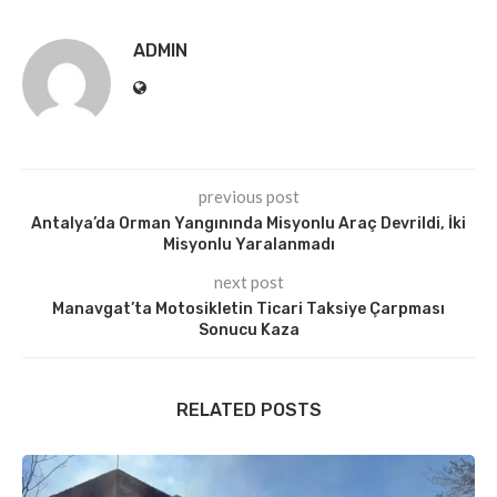
ADMIN
previous post
Antalya’da Orman Yangınında Misyonlu Araç Devrildi, İki
Misyonlu Yaralanmadı
next post
Manavgat’ta Motosikletin Ticari Taksiye Çarpması
Sonucu Kaza
RELATED POSTS