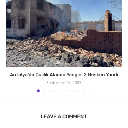
Antalya’da Çalılık Alanda Yangın: 2 Mesken Yandı
September 19, 2025
LEAVE A COMMENT