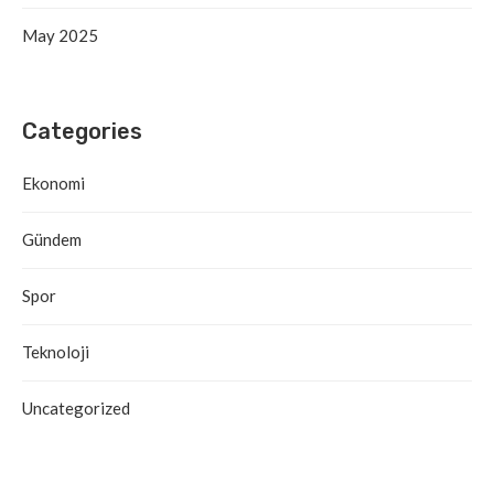
May 2025
Categories
Ekonomi
Gündem
Spor
Teknoloji
Uncategorized