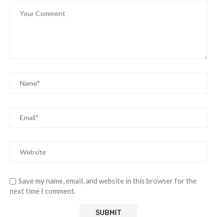
Save my name, email, and website in this browser for the
next time I comment.