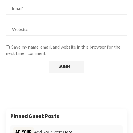
Save my name, email, and website in this browser for the
next time I comment.
Pinned Guest Posts
Add Your Post Here