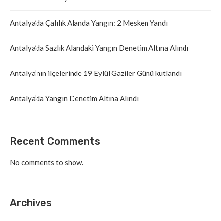
Antalya’da Çalılık Alanda Yangın: 2 Mesken Yandı
Antalya’da Sazlık Alandaki Yangın Denetim Altına Alındı
Antalya’nın ilçelerinde 19 Eylül Gaziler Günü kutlandı
Antalya’da Yangın Denetim Altına Alındı
Recent Comments
No comments to show.
Archives