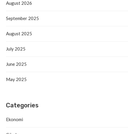
August 2026
September 2025
August 2025
July 2025
June 2025
May 2025
Categories
Ekonomi