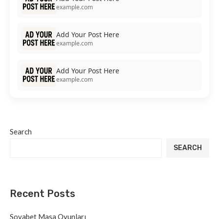
example.com
Add Your Post Here
example.com
Add Your Post Here
example.com
Search
SEARCH
Recent Posts
Sovabet Masa Oyunları