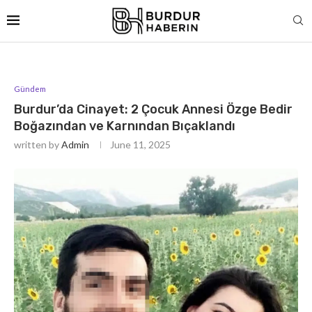
Gündem
Burdur’da Cinayet: 2 Çocuk Annesi Özge Bedir
Boğazından ve Karnından Bıçaklandı
written by
Admin
June 11, 2025