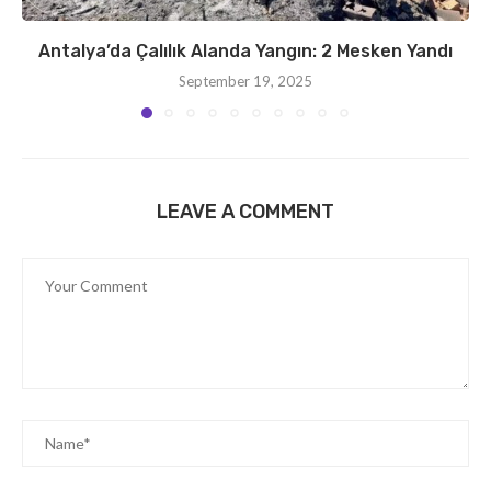
Antalya’da Çalılık Alanda Yangın: 2 Mesken Yandı
September 19, 2025
LEAVE A COMMENT