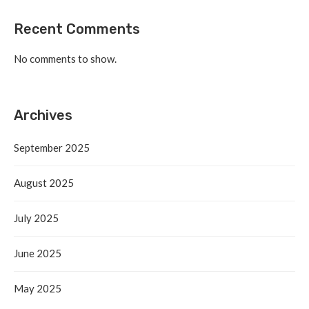
Recent Comments
No comments to show.
Archives
September 2025
August 2025
July 2025
June 2025
May 2025