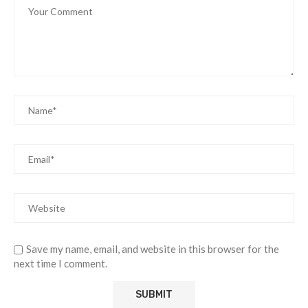
Save my name, email, and website in this browser for the
next time I comment.