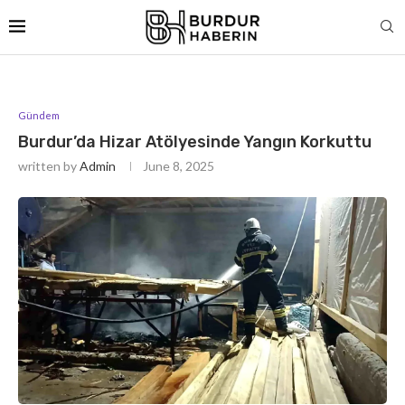
Gündem
Burdur’da Hizar Atölyesinde Yangın Korkuttu
written by
Admin
June 8, 2025