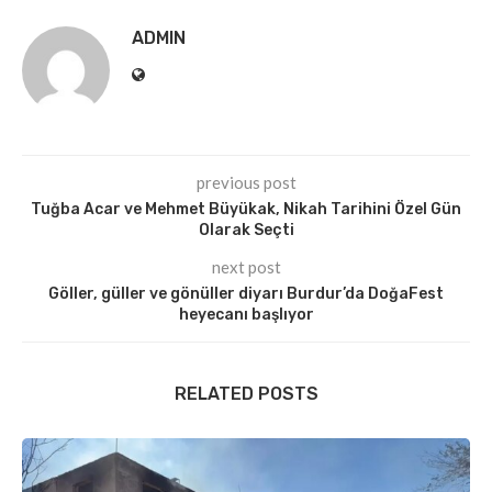
ADMIN
previous post
Tuğba Acar ve Mehmet Büyükak, Nikah Tarihini Özel Gün
Olarak Seçti
next post
Göller, güller ve gönüller diyarı Burdur’da DoğaFest
heyecanı başlıyor
RELATED POSTS