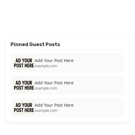
Pinned Guest Posts
Add Your Post Here
example.com
Add Your Post Here
example.com
Add Your Post Here
example.com