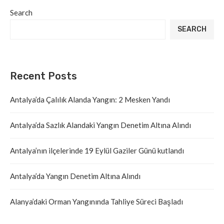
Search
SEARCH
Recent Posts
Antalya’da Çalılık Alanda Yangın: 2 Mesken Yandı
Antalya’da Sazlık Alandaki Yangın Denetim Altına Alındı
Antalya’nın ilçelerinde 19 Eylül Gaziler Günü kutlandı
Antalya’da Yangın Denetim Altına Alındı
Alanya’daki Orman Yangınında Tahliye Süreci Başladı