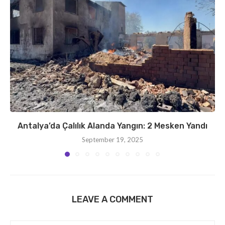
Antalya’da Çalılık Alanda Yangın: 2 Mesken Yandı
September 19, 2025
LEAVE A COMMENT