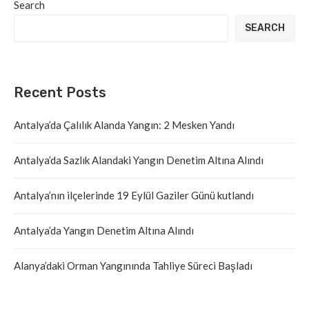
Search
SEARCH
Recent Posts
Antalya’da Çalılık Alanda Yangın: 2 Mesken Yandı
Antalya’da Sazlık Alandaki Yangın Denetim Altına Alındı
Antalya’nın ilçelerinde 19 Eylül Gaziler Günü kutlandı
Antalya’da Yangın Denetim Altına Alındı
Alanya’daki Orman Yangınında Tahliye Süreci Başladı