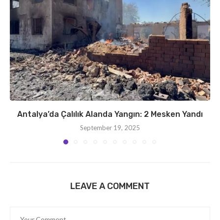
Antalya’da Çalılık Alanda Yangın: 2 Mesken Yandı
September 19, 2025
LEAVE A COMMENT