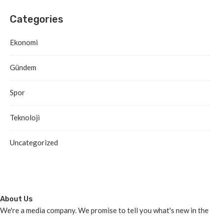
Categories
Ekonomi
Gündem
Spor
Teknoloji
Uncategorized
About Us
We're a media company. We promise to tell you what's new in the