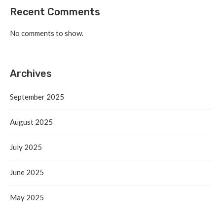
Recent Comments
No comments to show.
Archives
September 2025
August 2025
July 2025
June 2025
May 2025