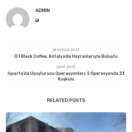
ADMIN
previous post
DJ Black Coffee, Antalya’da Hayranlarıyla Buluştu
next post
Isparta’da Uyuşturucu Operasyonları: 5 Operasyonda 23
Kuşkulu
RELATED POSTS