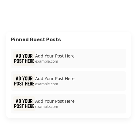
Pinned Guest Posts
Add Your Post Here
example.com
Add Your Post Here
example.com
Add Your Post Here
example.com