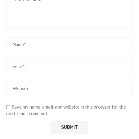
Save my name, email, and website in this browser for the
next time I comment.