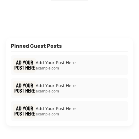
Pinned Guest Posts
Add Your Post Here
example.com
Add Your Post Here
example.com
Add Your Post Here
example.com