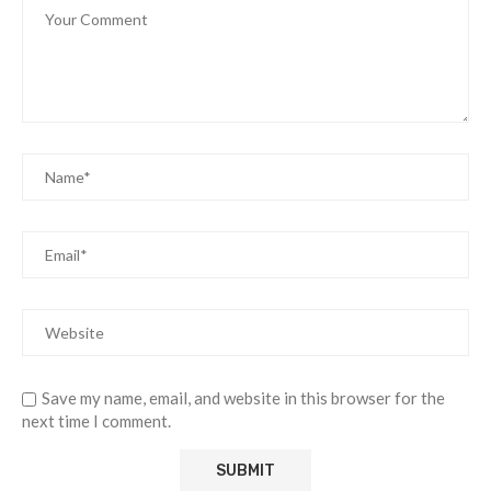
Save my name, email, and website in this browser for the
next time I comment.