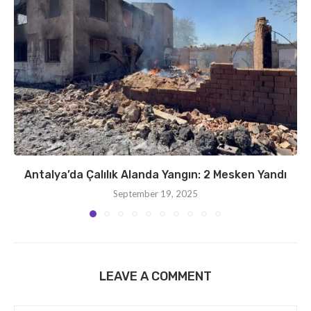
Antalya’da Çalılık Alanda Yangın: 2 Mesken Yandı
September 19, 2025
LEAVE A COMMENT