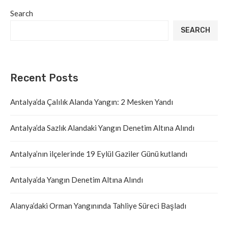
Search
SEARCH
Recent Posts
Antalya’da Çalılık Alanda Yangın: 2 Mesken Yandı
Antalya’da Sazlık Alandaki Yangın Denetim Altına Alındı
Antalya’nın ilçelerinde 19 Eylül Gaziler Günü kutlandı
Antalya’da Yangın Denetim Altına Alındı
Alanya’daki Orman Yangınında Tahliye Süreci Başladı