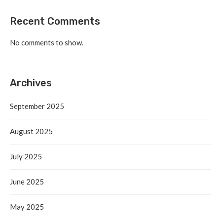
Recent Comments
No comments to show.
Archives
September 2025
August 2025
July 2025
June 2025
May 2025