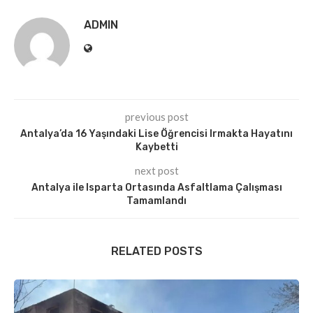
ADMIN
previous post
Antalya’da 16 Yaşındaki Lise Öğrencisi Irmakta Hayatını
Kaybetti
next post
Antalya ile Isparta Ortasında Asfaltlama Çalışması
Tamamlandı
RELATED POSTS