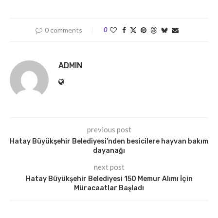
0 comments
0
ADMIN
previous post
Hatay Büyükşehir Belediyesi’nden besicilere hayvan bakım
dayanağı
next post
Hatay Büyükşehir Belediyesi 150 Memur Alımı İçin
Müracaatlar Başladı