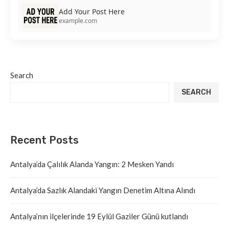
Add Your Post Here
example.com
Search
SEARCH
Recent Posts
Antalya’da Çalılık Alanda Yangın: 2 Mesken Yandı
Antalya’da Sazlık Alandaki Yangın Denetim Altına Alındı
Antalya’nın ilçelerinde 19 Eylül Gaziler Günü kutlandı