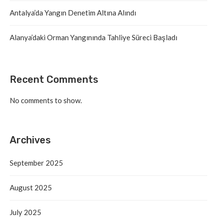
Antalya’da Yangın Denetim Altına Alındı
Alanya’daki Orman Yangınında Tahliye Süreci Başladı
Recent Comments
No comments to show.
Archives
September 2025
August 2025
July 2025