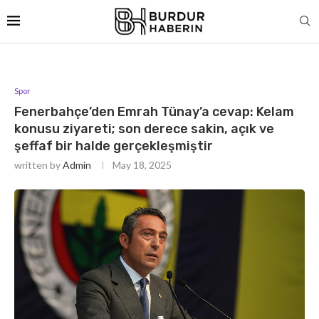
Spor
Fenerbahçe’den Emrah Tünay’a cevap: Kelam
konusu ziyareti; son derece sakin, açık ve
şeffaf bir halde gerçekleşmiştir
written by
Admin
May 18, 2025