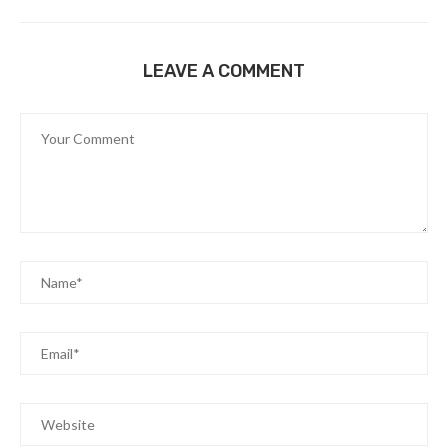
LEAVE A COMMENT