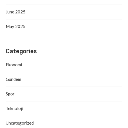
June 2025
May 2025
Categories
Ekonomi
Gündem
Spor
Teknoloji
Uncategorized