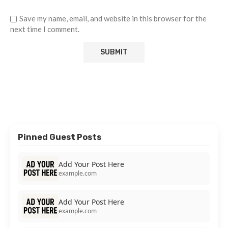
Save my name, email, and website in this browser for the
next time I comment.
Pinned Guest Posts
Add Your Post Here
example.com
Add Your Post Here
example.com