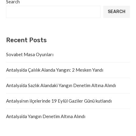
Search
SEARCH
Recent Posts
Sovabet Masa Oyunları
Antalya’da Çalılık Alanda Yangın: 2 Mesken Yandı
Antalya’da Sazlık Alandaki Yangın Denetim Altına Alındı
Antalya’nın ilçelerinde 19 Eylül Gaziler Günü kutlandı
Antalya’da Yangın Denetim Altına Alındı