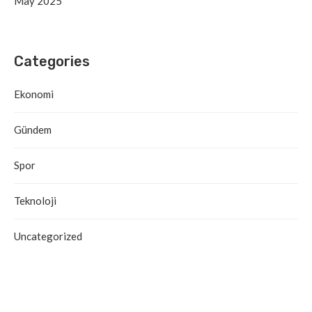
May 2025
Categories
Ekonomi
Gündem
Spor
Teknoloji
Uncategorized