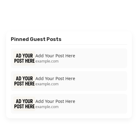
Pinned Guest Posts
Add Your Post Here
example.com
Add Your Post Here
example.com
Add Your Post Here
example.com