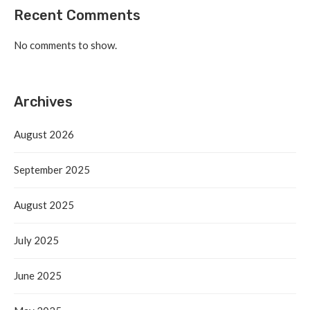
Recent Comments
No comments to show.
Archives
August 2026
September 2025
August 2025
July 2025
June 2025