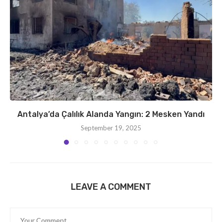
Antalya’da Çalılık Alanda Yangın: 2 Mesken Yandı
September 19, 2025
LEAVE A COMMENT