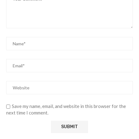
Save my name, email, and website in this browser for the
next time I comment.