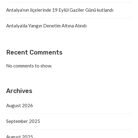
Antalya’nın ilçelerinde 19 Eylül Gaziler Günü kutlandı
Antalya’da Yangın Denetim Altına Alındı
Recent Comments
No comments to show.
Archives
August 2026
September 2025
August 2025