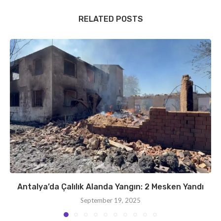
RELATED POSTS
Antalya’da Çalılık Alanda Yangın: 2 Mesken Yandı
September 19, 2025