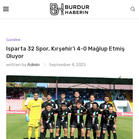
Gündem
Isparta 32 Spor, Kırşehir’i 4-0 Mağlup Etmiş
Oluyor
written by
Admin
September 4, 2025