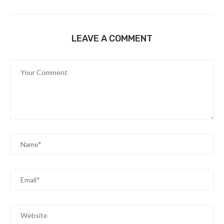
LEAVE A COMMENT