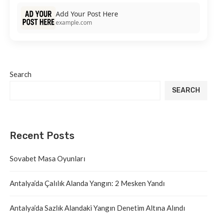
Add Your Post Here
example.com
Search
SEARCH
Recent Posts
Sovabet Masa Oyunları
Antalya’da Çalılık Alanda Yangın: 2 Mesken Yandı
Antalya’da Sazlık Alandaki Yangın Denetim Altına Alındı