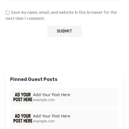
Save my name, email, and website in this browser for the
next time I comment.
Pinned Guest Posts
Add Your Post Here
example.com
Add Your Post Here
example.com