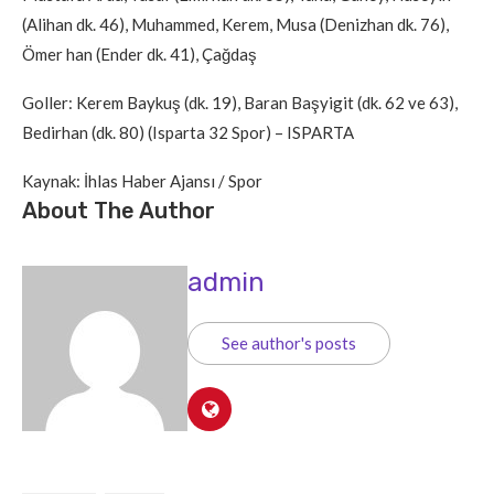
(Alihan dk. 46), Muhammed, Kerem, Musa (Denizhan dk. 76),
Ömer han (Ender dk. 41), Çağdaş
Goller: Kerem Baykuş (dk. 19), Baran Başyigit (dk. 62 ve 63),
Bedirhan (dk. 80) (Isparta 32 Spor) – ISPARTA
Kaynak: İhlas Haber Ajansı / Spor
About The Author
admin
See author's posts