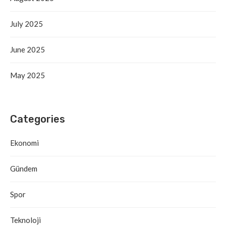
July 2025
June 2025
May 2025
Categories
Ekonomi
Gündem
Spor
Teknoloji