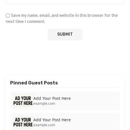
Save my name, email, and website in this browser for the
next time I comment.
Pinned Guest Posts
Add Your Post Here
example.com
Add Your Post Here
example.com