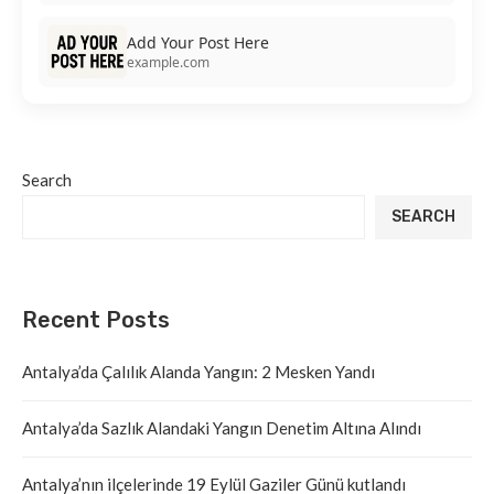
Add Your Post Here
example.com
Search
SEARCH
Recent Posts
Antalya’da Çalılık Alanda Yangın: 2 Mesken Yandı
Antalya’da Sazlık Alandaki Yangın Denetim Altına Alındı
Antalya’nın ilçelerinde 19 Eylül Gaziler Günü kutlandı