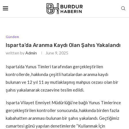
Gündem
Isparta’da Aranma Kaydı Olan Şahıs Yakalandı
written by
Admin
June 9, 2025
Isparta’da Yunus Timleri tarafından gerçekleştirilen
kontrollerde, hakkında çeşitli hatalardan aranma kaydı
bulunan ve 12 yıl 11 ay mutlaklaşmış mahpus cezası olan bir
şahıs yakalanarak cezaevine teslim edildi.
Isparta Vilayet Emniyet Müdürlüğü’ne bağlı Yunus Timlerince
gerçekleştirilen kontroller sonucunda, hakkında birden fazla
kabahatten aranması bulunan bir şahıs yakalandı. Geçtiğimiz
cumartesi günü yapılan denetimlerde “Kullanmak İçin