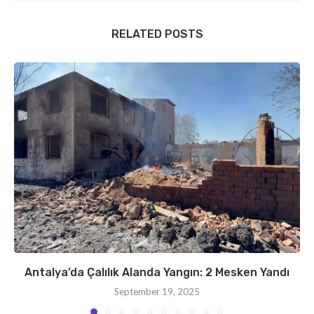
RELATED POSTS
Antalya’da Çalılık Alanda Yangın: 2 Mesken Yandı
September 19, 2025