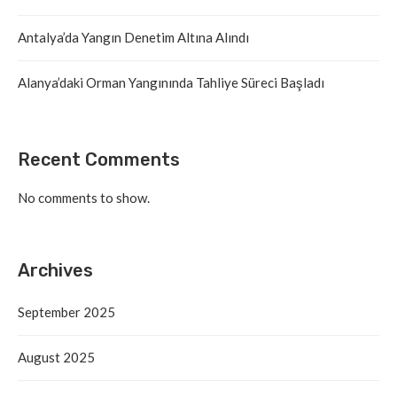
Antalya’da Yangın Denetim Altına Alındı
Alanya’daki Orman Yangınında Tahliye Süreci Başladı
Recent Comments
No comments to show.
Archives
September 2025
August 2025