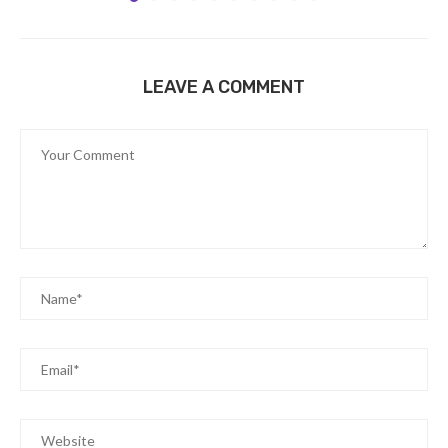
LEAVE A COMMENT