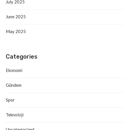
July 2025
June 2025
May 2025
Categories
Ekonomi
Gündem
Spor
Teknoloji
Uncategorized