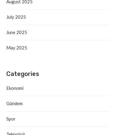
August 2025
July 2025
June 2025
May 2025
Categories
Ekonomi
Gündem
Spor
Teknoloji