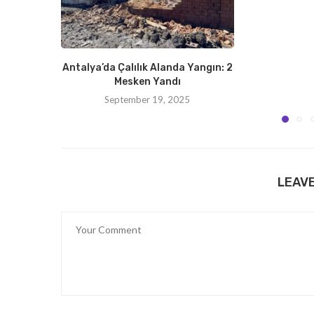
Antalya’da Çalılık Alanda Yangın: 2
Mesken Yandı
September 19, 2025
LEAV