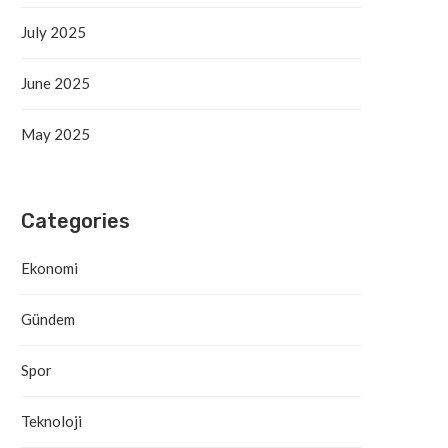
July 2025
June 2025
May 2025
Categories
Ekonomi
Gündem
Spor
Teknoloji