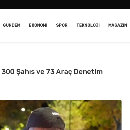
GÜNDEM
EKONOMI
SPOR
TEKNOLOJI
MAGAZIN
: 300 Şahıs ve 73 Araç Denetim