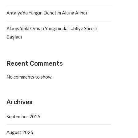
Antalya’da Yangın Denetim Altına Alındı
Alanya’daki Orman Yangınında Tahliye Süreci
Başladı
Recent Comments
No comments to show.
Archives
September 2025
August 2025