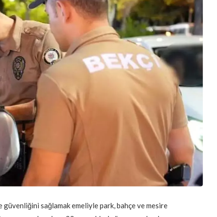
e güvenliğini sağlamak emeliyle park, bahçe ve mesire