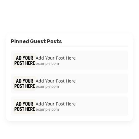
Pinned Guest Posts
Add Your Post Here
example.com
Add Your Post Here
example.com
Add Your Post Here
example.com