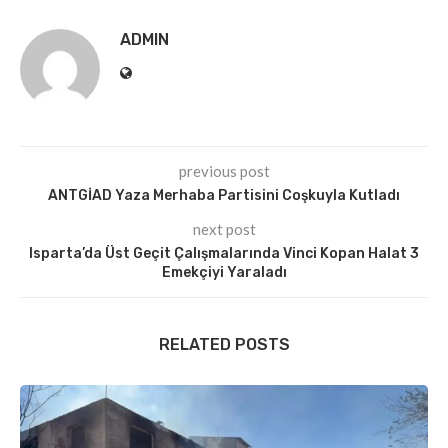
ADMIN
previous post
ANTGİAD Yaza Merhaba Partisini Coşkuyla Kutladı
next post
Isparta’da Üst Geçit Çalışmalarında Vinci Kopan Halat 3
Emekçiyi Yaraladı
RELATED POSTS