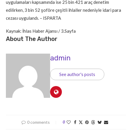
uygulamaları kapsamında ise 25 bin 421 araç denetim
edilirken, 3 bin 52 şoföre çeşitli ihlaller nedeniyle idari para
cezası uygulandı. – ISPARTA
Kaynak: İhlas Haber Ajansı / 3.Sayfa
About The Author
admin
See author's posts
0 comments
0