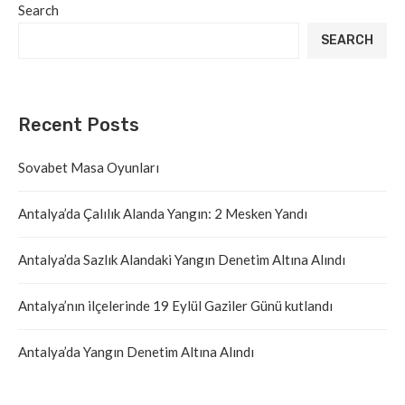
Search
SEARCH
Recent Posts
Sovabet Masa Oyunları
Antalya’da Çalılık Alanda Yangın: 2 Mesken Yandı
Antalya’da Sazlık Alandaki Yangın Denetim Altına Alındı
Antalya’nın ilçelerinde 19 Eylül Gaziler Günü kutlandı
Antalya’da Yangın Denetim Altına Alındı