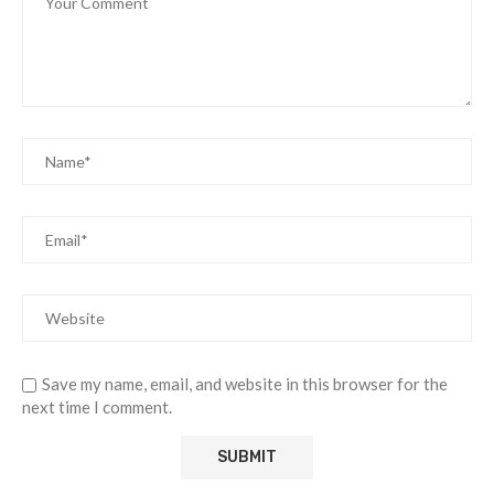
Save my name, email, and website in this browser for the
next time I comment.