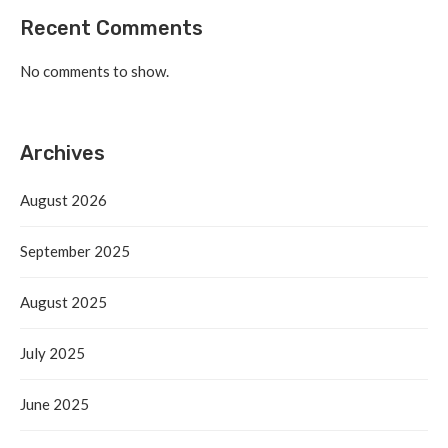
Recent Comments
No comments to show.
Archives
August 2026
September 2025
August 2025
July 2025
June 2025