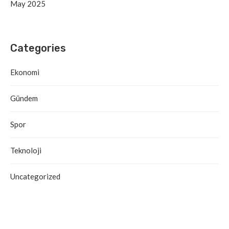
May 2025
Categories
Ekonomi
Gündem
Spor
Teknoloji
Uncategorized