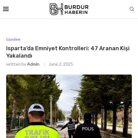
Gündem
Isparta’da Emniyet Kontrolleri: 47 Aranan Kişi
Yakalandı
written by
Admin
June 2, 2025