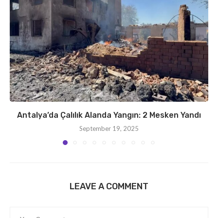
Antalya’da Çalılık Alanda Yangın: 2 Mesken Yandı
September 19, 2025
LEAVE A COMMENT