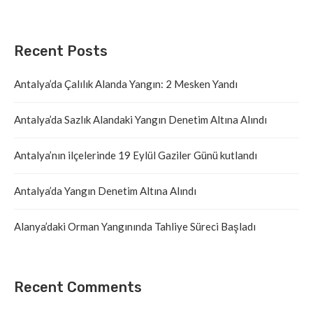
Recent Posts
Antalya’da Çalılık Alanda Yangın: 2 Mesken Yandı
Antalya’da Sazlık Alandaki Yangın Denetim Altına Alındı
Antalya’nın ilçelerinde 19 Eylül Gaziler Günü kutlandı
Antalya’da Yangın Denetim Altına Alındı
Alanya’daki Orman Yangınında Tahliye Süreci Başladı
Recent Comments