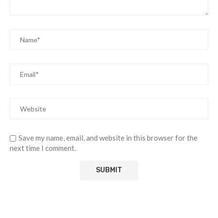
Save my name, email, and website in this browser for the
next time I comment.