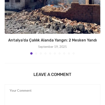
Antalya’da Çalılık Alanda Yangın: 2 Mesken Yandı
September 19, 2025
LEAVE A COMMENT