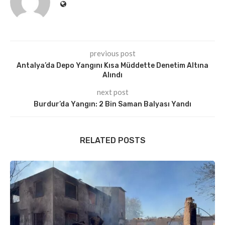
previous post
Antalya’da Depo Yangını Kısa Müddette Denetim Altına
Alındı
next post
Burdur’da Yangın: 2 Bin Saman Balyası Yandı
RELATED POSTS