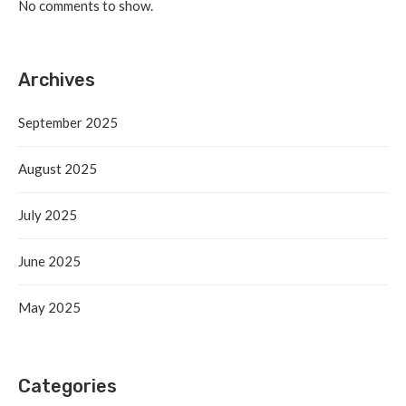
No comments to show.
Archives
September 2025
August 2025
July 2025
June 2025
May 2025
Categories