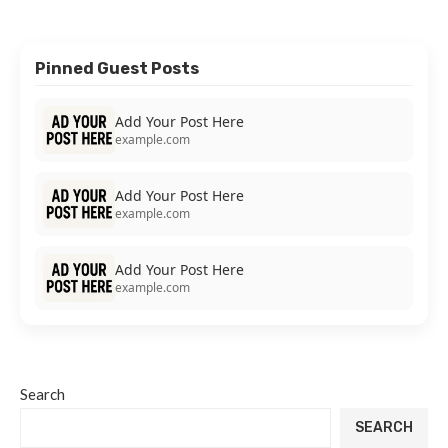
Pinned Guest Posts
Add Your Post Here
example.com
Add Your Post Here
example.com
Add Your Post Here
example.com
Search
SEARCH