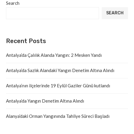
Search
SEARCH
Recent Posts
Antalya’da Çalılık Alanda Yangın: 2 Mesken Yandı
Antalya’da Sazlık Alandaki Yangın Denetim Altına Alındı
Antalya’nın ilçelerinde 19 Eylül Gaziler Günü kutlandı
Antalya’da Yangın Denetim Altına Alındı
Alanya’daki Orman Yangınında Tahliye Süreci Başladı