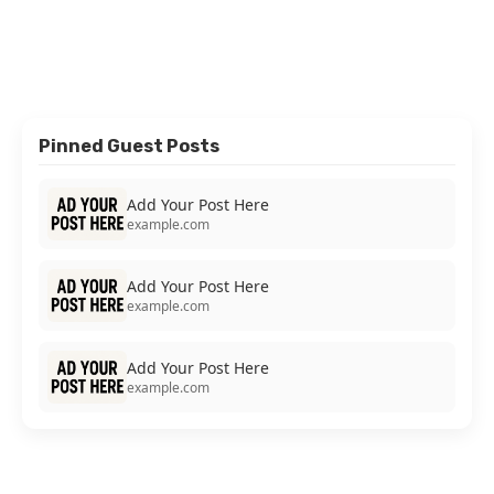
Pinned Guest Posts
Add Your Post Here
example.com
Add Your Post Here
example.com
Add Your Post Here
example.com