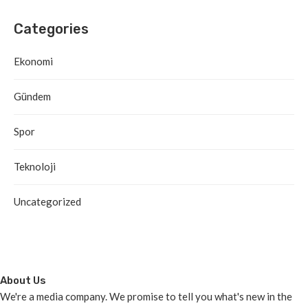
Categories
Ekonomi
Gündem
Spor
Teknoloji
Uncategorized
About Us
We're a media company. We promise to tell you what's new in the