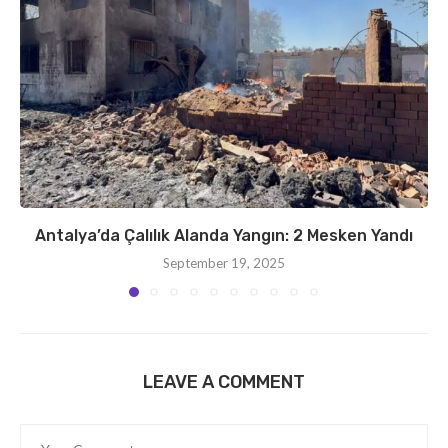
Antalya’da Çalılık Alanda Yangın: 2 Mesken Yandı
September 19, 2025
LEAVE A COMMENT