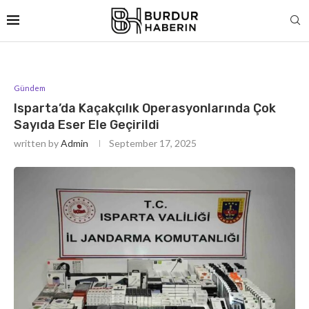
Gündem
Isparta’da Kaçakçılık Operasyonlarında Çok
Sayıda Eser Ele Geçirildi
written by
Admin
September 17, 2025