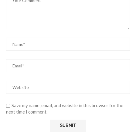
Save my name, email, and website in this browser for the
next time I comment.