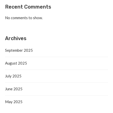
Recent Comments
No comments to show.
Archives
September 2025
August 2025
July 2025
June 2025
May 2025