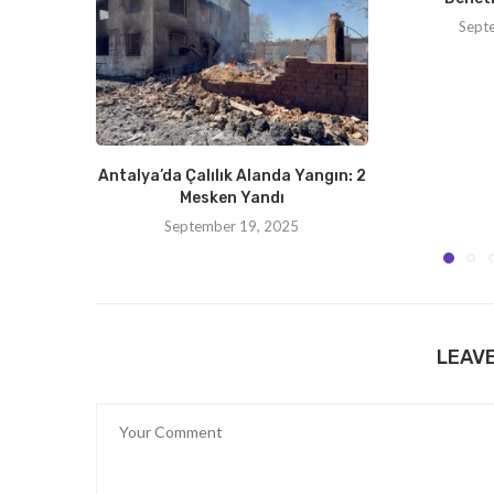
Sept
Antalya’da Çalılık Alanda Yangın: 2
Mesken Yandı
September 19, 2025
LEAV