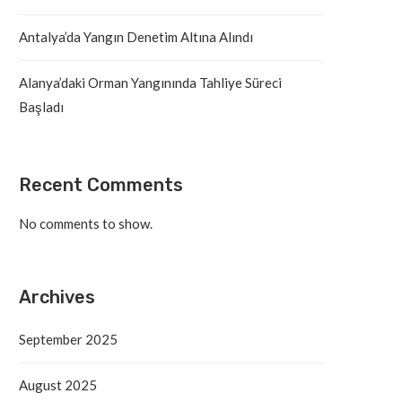
Antalya’da Yangın Denetim Altına Alındı
Alanya’daki Orman Yangınında Tahliye Süreci
Başladı
Recent Comments
No comments to show.
Archives
September 2025
August 2025