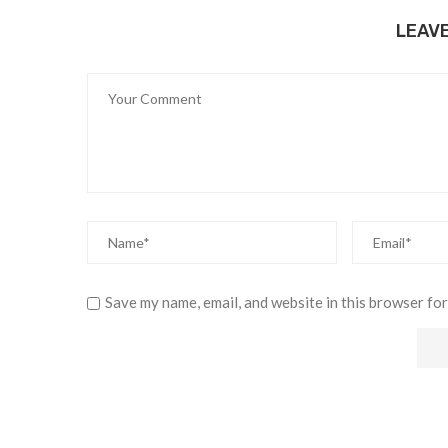
LEAV
Save my name, email, and website in this browser for