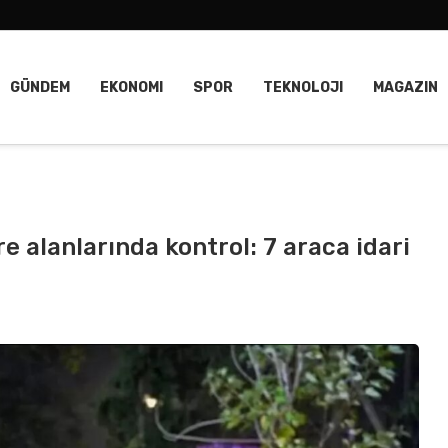
GÜNDEM
EKONOMI
SPOR
TEKNOLOJI
MAGAZIN
e alanlarında kontrol: 7 araca idari