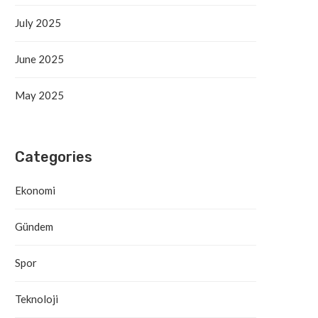
July 2025
June 2025
May 2025
Categories
Ekonomi
Gündem
Spor
Teknoloji