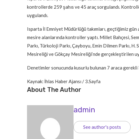
kontrollerde 259 şahıs ve 45 araç sorgulandı. Kontroll
uygulandı.
Isparta İl Emniyet Müdürlüğü takımları, geçtiğimiz gün
mesire alanlarında kontroller yaptı. Millet Bahçesi, 
Parkı, Türkoloji Parkı, Çayboyu, Emin Dilmen Parkı, H.
Mesireliği ve Gökçay Mesireliği’nde gerçekleştirilen 
Denetimler sonucunda kusurlu bulunan 7 araca gerekli 
Kaynak: İhlas Haber Ajansı / 3.Sayfa
About The Author
admin
See author's posts