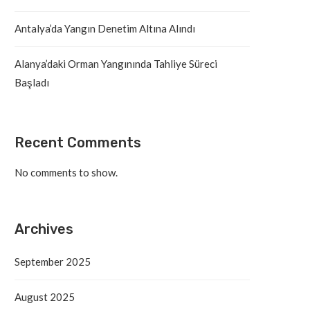
Antalya’da Yangın Denetim Altına Alındı
Alanya’daki Orman Yangınında Tahliye Süreci
Başladı
Recent Comments
No comments to show.
Archives
September 2025
August 2025