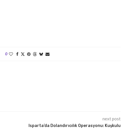
0
next post
Isparta’da Dolandırıcılık Operasyonu: Kuşkulu