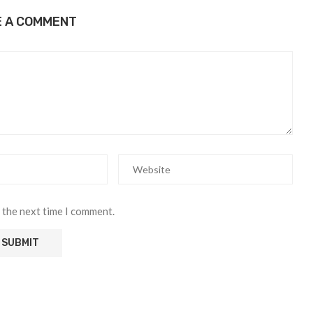
E A COMMENT
 the next time I comment.