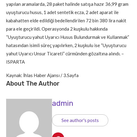
yapılan aramalarda, 28 paket halinde satışa hazır 36,99 gram
uyuşturucu husus, 1 adet sentetik ecza, 2 adet aparat ile
kabahatten elde edildiği bedellendirilen 72 bin 380 lira nakit
para ele geçirildi. Operasyonda 2 kuşkulu hakkında
“Uyuşturucu yahut Uyarıcı Husus Bulundurmak ve Kullanmak”
hatasından isimli süreç yapılırken, 2 kuşkulu ise “Uyuşturucu
yahut Uyarıcı Unsur Ticareti” cürmünden gözaltına alındı. –
ISPARTA
Kaynak: İhlas Haber Ajansı / 3.Sayfa
About The Author
admin
See author's posts