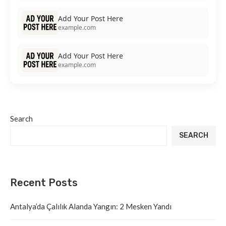
Add Your Post Here
example.com
Add Your Post Here
example.com
Search
SEARCH
Recent Posts
Antalya’da Çalılık Alanda Yangın: 2 Mesken Yandı