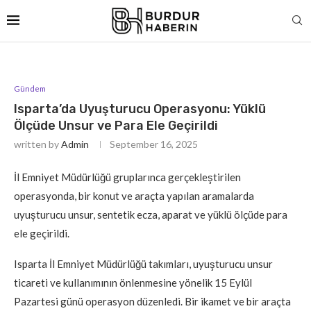
Gündem
Isparta’da Uyuşturucu Operasyonu: Yüklü
Ölçüde Unsur ve Para Ele Geçirildi
written by
Admin
September 16, 2025
İl Emniyet Müdürlüğü gruplarınca gerçekleştirilen
operasyonda, bir konut ve araçta yapılan aramalarda
uyuşturucu unsur, sentetik ecza, aparat ve yüklü ölçüde para
ele geçirildi.
Isparta İl Emniyet Müdürlüğü takımları, uyuşturucu unsur
ticareti ve kullanımının önlenmesine yönelik 15 Eylül
Pazartesi günü operasyon düzenledi. Bir ikamet ve bir araçta