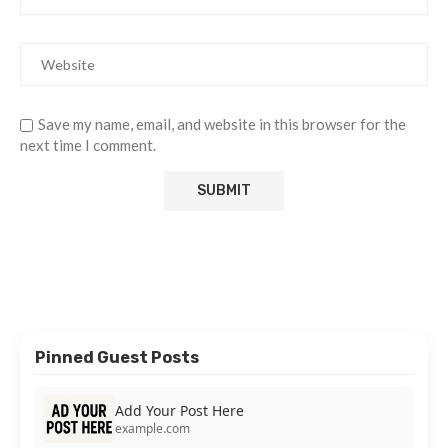
Save my name, email, and website in this browser for the
next time I comment.
Pinned Guest Posts
Add Your Post Here
example.com