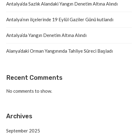
Antalya’da Sazlık Alandaki Yangın Denetim Altına Alındı
Antalya’nın ilçelerinde 19 Eylül Gaziler Günü kutlandı
Antalya’da Yangın Denetim Altına Alındı
Alanya’daki Orman Yangınında Tahliye Süreci Başladı
Recent Comments
No comments to show.
Archives
September 2025