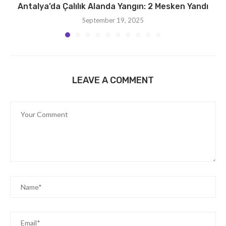
Antalya’da Çalılık Alanda Yangın: 2 Mesken Yandı
September 19, 2025
LEAVE A COMMENT