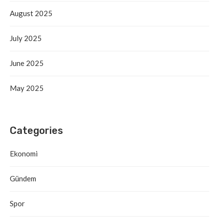
August 2025
July 2025
June 2025
May 2025
Categories
Ekonomi
Gündem
Spor