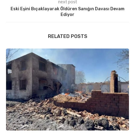
next post
Eski Eşini Bıçaklayarak Öldüren Sanığın Davası Devam
Ediyor
RELATED POSTS