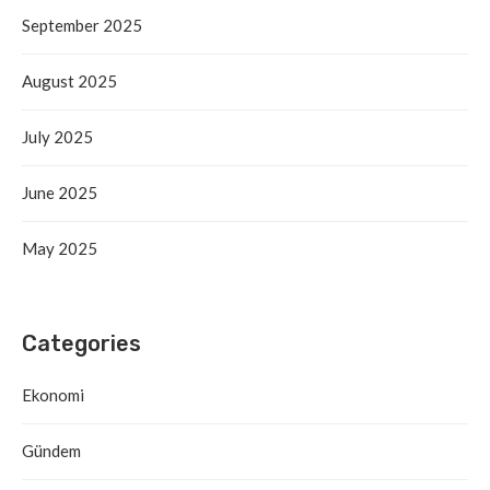
September 2025
August 2025
July 2025
June 2025
May 2025
Categories
Ekonomi
Gündem