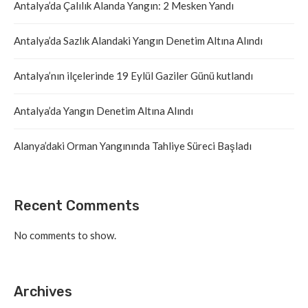
Antalya’da Çalılık Alanda Yangın: 2 Mesken Yandı
Antalya’da Sazlık Alandaki Yangın Denetim Altına Alındı
Antalya’nın ilçelerinde 19 Eylül Gaziler Günü kutlandı
Antalya’da Yangın Denetim Altına Alındı
Alanya’daki Orman Yangınında Tahliye Süreci Başladı
Recent Comments
No comments to show.
Archives