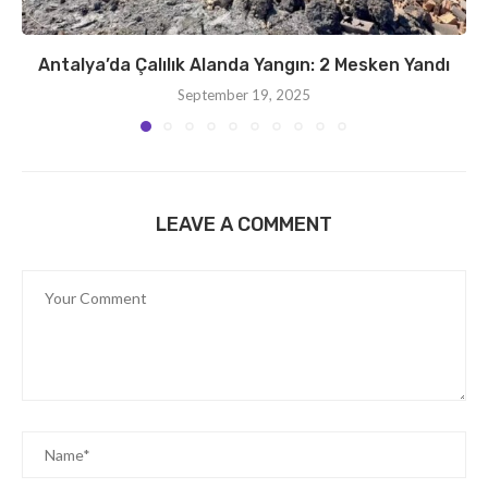
Antalya’da Çalılık Alanda Yangın: 2 Mesken Yandı
September 19, 2025
LEAVE A COMMENT