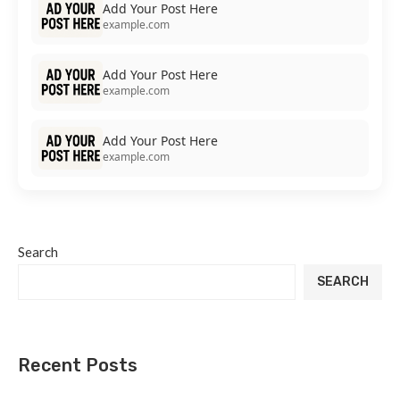
Add Your Post Here
example.com
Add Your Post Here
example.com
Add Your Post Here
example.com
Search
SEARCH
Recent Posts