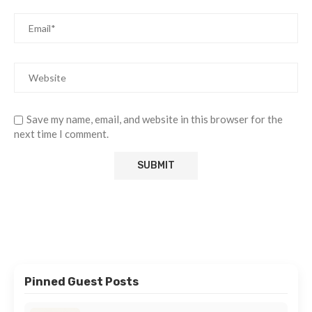
Save my name, email, and website in this browser for the
next time I comment.
Pinned Guest Posts