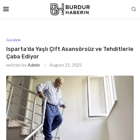
Gündem
Isparta’da Yaşlı Çift Asansörsüz ve Tehditlerle
Çaba Ediyor
written by
Admin
August 21, 2025