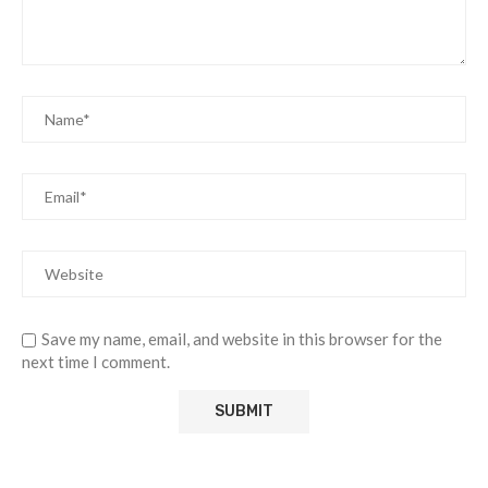
Save my name, email, and website in this browser for the
next time I comment.