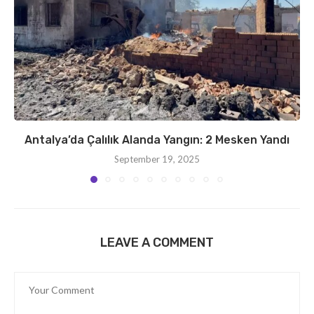
Antalya’da Çalılık Alanda Yangın: 2 Mesken Yandı
September 19, 2025
LEAVE A COMMENT