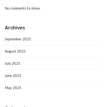
No comments to show.
Archives
September 2025
August 2025
July 2025
June 2025
May 2025