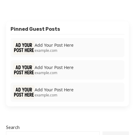
Pinned Guest Posts
Add Your Post Here
example.com
Add Your Post Here
example.com
Add Your Post Here
example.com
Search