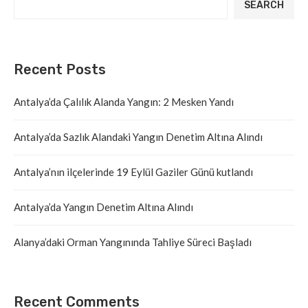
SEARCH
Recent Posts
Antalya’da Çalılık Alanda Yangın: 2 Mesken Yandı
Antalya’da Sazlık Alandaki Yangın Denetim Altına Alındı
Antalya’nın ilçelerinde 19 Eylül Gaziler Günü kutlandı
Antalya’da Yangın Denetim Altına Alındı
Alanya’daki Orman Yangınında Tahliye Süreci Başladı
Recent Comments