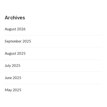
Archives
August 2026
September 2025
August 2025
July 2025
June 2025
May 2025