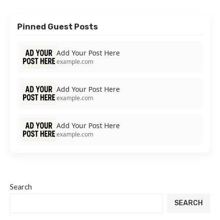
Pinned Guest Posts
Add Your Post Here
example.com
Add Your Post Here
example.com
Add Your Post Here
example.com
Search
SEARCH