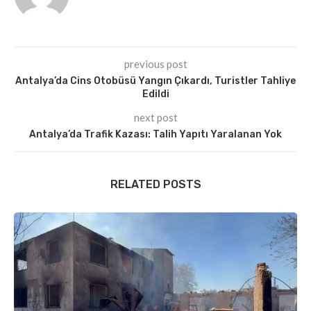
previous post
Antalya’da Cins Otobüsü Yangın Çıkardı, Turistler Tahliye
Edildi
next post
Antalya’da Trafik Kazası: Talih Yapıtı Yaralanan Yok
RELATED POSTS