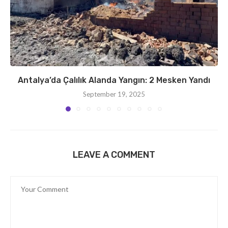
Antalya’da Çalılık Alanda Yangın: 2 Mesken Yandı
September 19, 2025
LEAVE A COMMENT