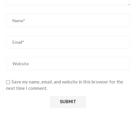
Save my name, email, and website in this browser for the
next time I comment.