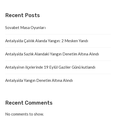
Recent Posts
Sovabet Masa Oyunları
Antalya’da Çalılık Alanda Yangın: 2 Mesken Yandı
Antalya’da Sazlık Alandaki Yangın Denetim Altına Alındı
Antalya’nın ilçelerinde 19 Eylül Gaziler Günü kutlandı
Antalya’da Yangın Denetim Altına Alındı
Recent Comments
No comments to show.