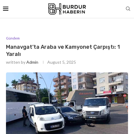
Gündem
Manavgat’ta Araba ve Kamyonet Çarpıştı: 1
Yaralı
written by
Admin
August 5, 2025