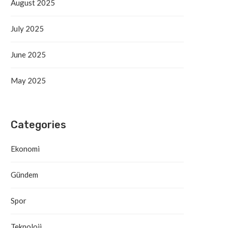
August 2025
July 2025
June 2025
May 2025
Categories
Ekonomi
Gündem
Spor
Teknoloji