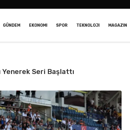
GÜNDEM
EKONOMI
SPOR
TEKNOLOJI
MAGAZIN
 Yenerek Seri Başlattı