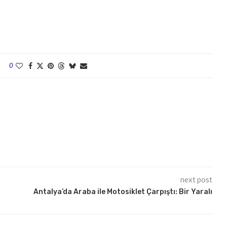
0
next post
Antalya’da Araba ile Motosiklet Çarpıştı: Bir Yaralı