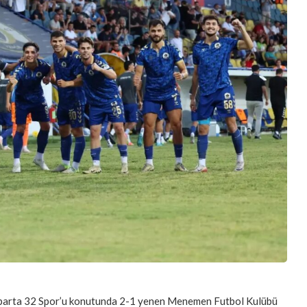
 Isparta 32 Spor’u konutunda 2-1 yenen Menemen Futbol Kulübü