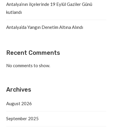
Antalya’nın ilçelerinde 19 Eylül Gaziler Günü
kutlandı
Antalya’da Yangın Denetim Altına Alındı
Recent Comments
No comments to show.
Archives
August 2026
September 2025