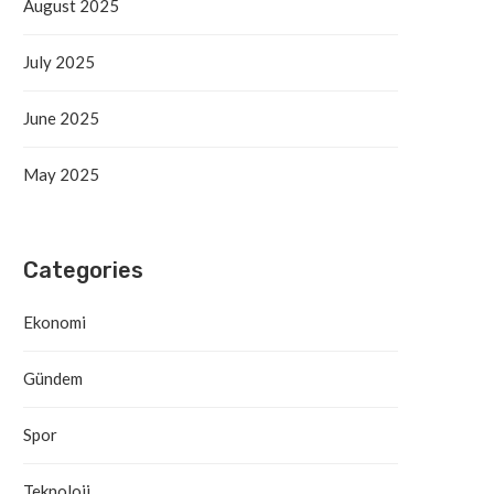
August 2025
July 2025
June 2025
May 2025
Categories
Ekonomi
Gündem
Spor
Teknoloji