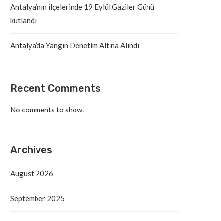
Antalya’nın ilçelerinde 19 Eylül Gaziler Günü
kutlandı
Antalya’da Yangın Denetim Altına Alındı
Recent Comments
No comments to show.
Archives
August 2026
September 2025