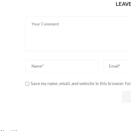
LEAV
Save my name, email, and website in this browser for