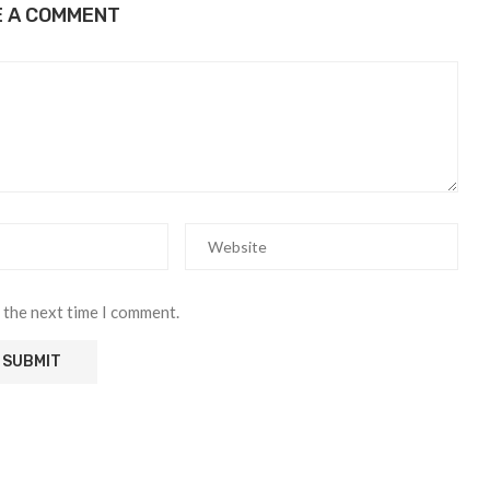
E A COMMENT
 the next time I comment.