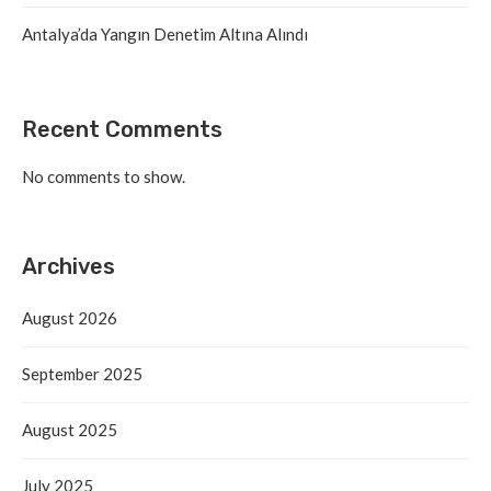
Antalya’da Yangın Denetim Altına Alındı
Recent Comments
No comments to show.
Archives
August 2026
September 2025
August 2025
July 2025