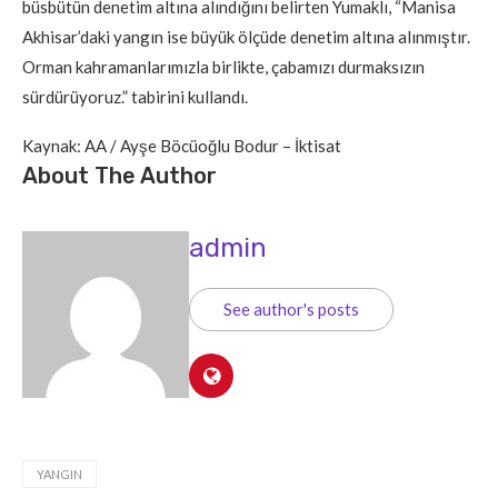
büsbütün denetim altına alındığını belirten Yumaklı, “Manisa
Akhisar’daki yangın ise büyük ölçüde denetim altına alınmıştır.
Orman kahramanlarımızla birlikte, çabamızı durmaksızın
sürdürüyoruz.” tabirini kullandı.
Kaynak: AA / Ayşe Böcüoğlu Bodur – İktisat
About The Author
admin
See author's posts
YANGIN