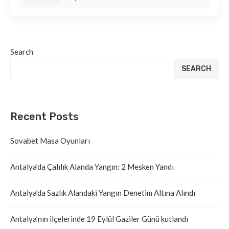
Search
SEARCH
Recent Posts
Sovabet Masa Oyunları
Antalya’da Çalılık Alanda Yangın: 2 Mesken Yandı
Antalya’da Sazlık Alandaki Yangın Denetim Altına Alındı
Antalya’nın ilçelerinde 19 Eylül Gaziler Günü kutlandı