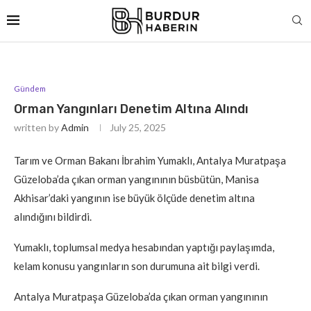
Gündem
Orman Yangınları Denetim Altına Alındı
written by
Admin
July 25, 2025
Tarım ve Orman Bakanı İbrahim Yumaklı, Antalya Muratpaşa
Güzeloba’da çıkan orman yangınının büsbütün, Manisa
Akhisar’daki yangının ise büyük ölçüde denetim altına
alındığını bildirdi.
Yumaklı, toplumsal medya hesabından yaptığı paylaşımda,
kelam konusu yangınların son durumuna ait bilgi verdi.
Antalya Muratpaşa Güzeloba’da çıkan orman yangınının