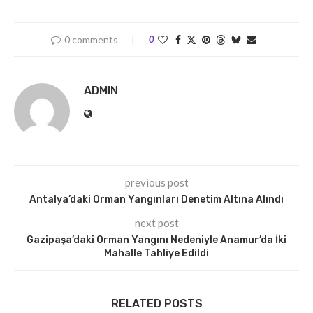
0 comments
0
ADMIN
previous post
Antalya’daki Orman Yangınları Denetim Altına Alındı
next post
Gazipaşa’daki Orman Yangını Nedeniyle Anamur’da İki
Mahalle Tahliye Edildi
RELATED POSTS