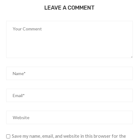
LEAVE A COMMENT
Save my name, email, and website in this browser for the