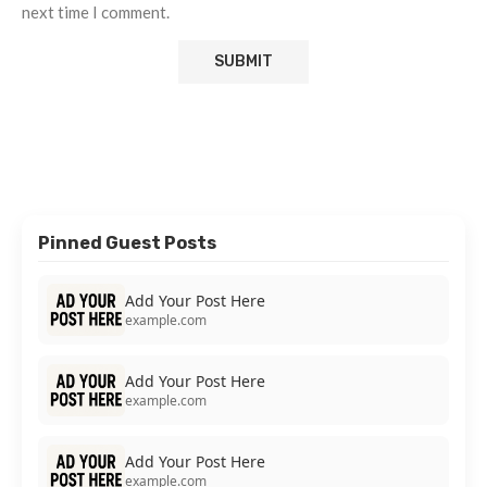
next time I comment.
Pinned Guest Posts
Add Your Post Here
example.com
Add Your Post Here
example.com
Add Your Post Here
example.com