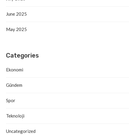
June 2025
May 2025
Categories
Ekonomi
Gündem
Spor
Teknoloji
Uncategorized