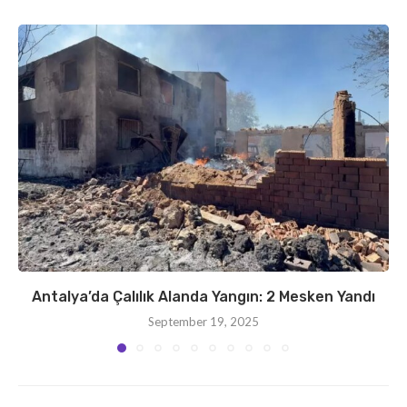
Antalya’da Çalılık Alanda Yangın: 2 Mesken Yandı
September 19, 2025