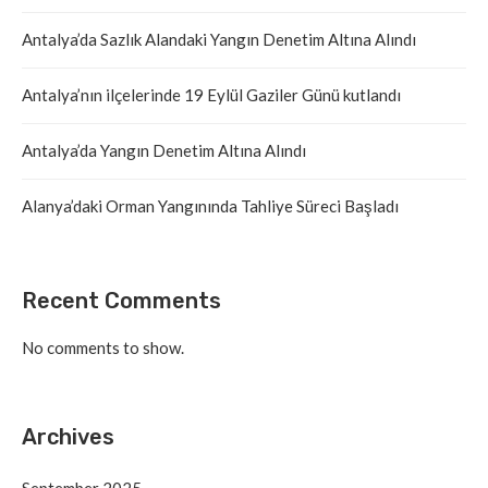
Antalya’da Sazlık Alandaki Yangın Denetim Altına Alındı
Antalya’nın ilçelerinde 19 Eylül Gaziler Günü kutlandı
Antalya’da Yangın Denetim Altına Alındı
Alanya’daki Orman Yangınında Tahliye Süreci Başladı
Recent Comments
No comments to show.
Archives
September 2025