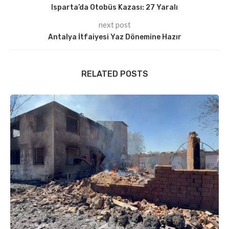
Isparta’da Otobüs Kazası: 27 Yaralı
next post
Antalya İtfaiyesi Yaz Dönemine Hazır
RELATED POSTS