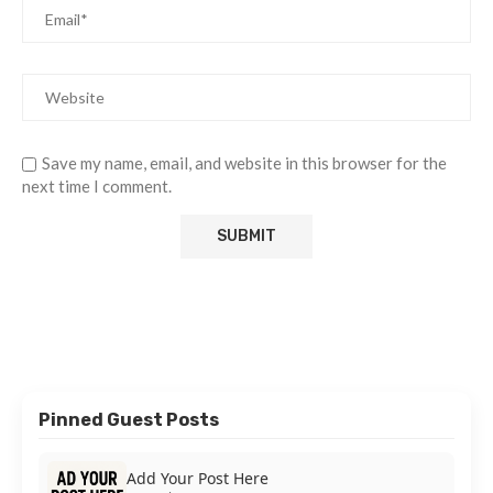
Save my name, email, and website in this browser for the
next time I comment.
Pinned Guest Posts
Add Your Post Here