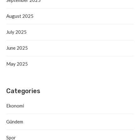
August 2025
July 2025
June 2025
May 2025
Categories
Ekonomi
Gündem
Spor