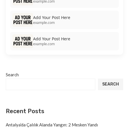
example.com
Add Your Post Here
example.com
Add Your Post Here
example.com
Search
SEARCH
Recent Posts
Antalya’da Çalılık Alanda Yangın: 2 Mesken Yandı