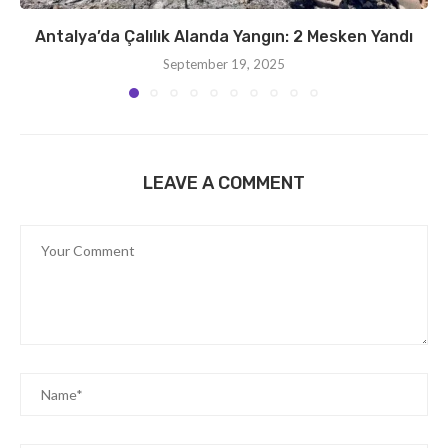
Antalya’da Çalılık Alanda Yangın: 2 Mesken Yandı
September 19, 2025
LEAVE A COMMENT