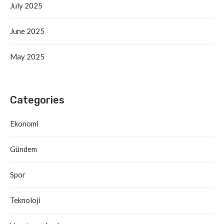
July 2025
June 2025
May 2025
Categories
Ekonomi
Gündem
Spor
Teknoloji