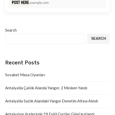
example.com
Search
SEARCH
Recent Posts
Sovabet Masa Oyunları
Antalya’da Çalılık Alanda Yangın: 2 Mesken Yandı
Antalya’da Sazlık Alandaki Yangın Denetim Altına Alındı
Antalya’nın ilçelerinde 19 Eylül Gaziler Günü kutlandı