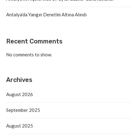
Antalya’da Yangın Denetim Altına Alındı
Recent Comments
No comments to show.
Archives
August 2026
September 2025
August 2025