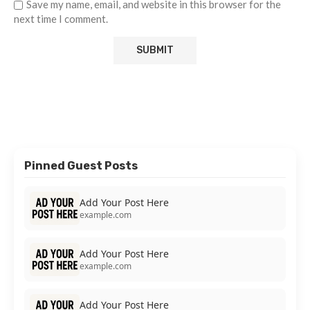
Save my name, email, and website in this browser for the
next time I comment.
Pinned Guest Posts
Add Your Post Here
example.com
Add Your Post Here
example.com
Add Your Post Here