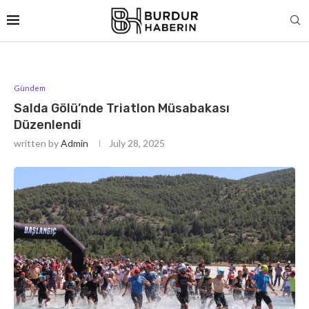
Gündem
Salda Gölü’nde Triatlon Müsabakası
Düzenlendi
written by
Admin
July 28, 2025