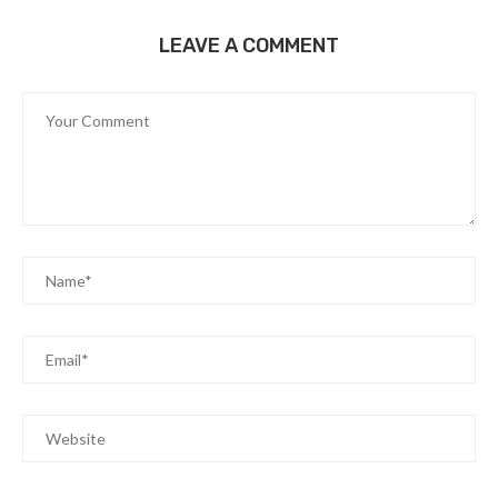
LEAVE A COMMENT