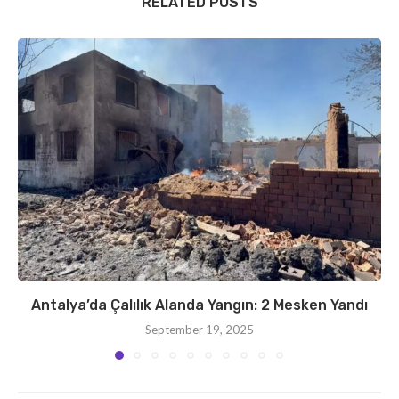
RELATED POSTS
Antalya’da Çalılık Alanda Yangın: 2 Mesken Yandı
September 19, 2025