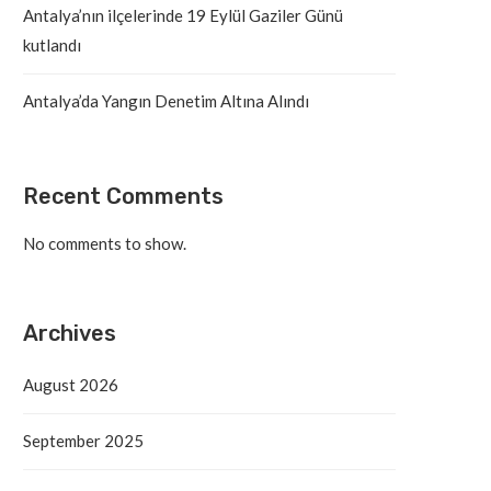
Antalya’nın ilçelerinde 19 Eylül Gaziler Günü
kutlandı
Antalya’da Yangın Denetim Altına Alındı
Recent Comments
No comments to show.
Archives
August 2026
September 2025