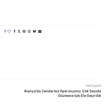
0
next post
Alanya’da Jandarma Operasyonu: Çok Sayıda
Düzmece İçki Ele Geçirildi