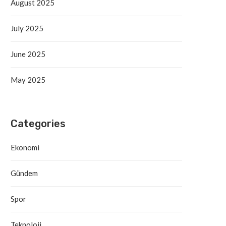
August 2025
July 2025
June 2025
May 2025
Categories
Ekonomi
Gündem
Spor
Teknoloji