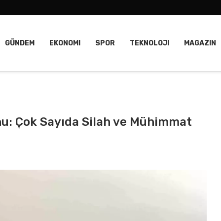
GÜNDEM
EKONOMI
SPOR
TEKNOLOJI
MAGAZIN
nu: Çok Sayıda Silah ve Mühimmat