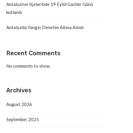
Antalya’nın ilçelerinde 19 Eylül Gaziler Günü
kutlandı
Antalya’da Yangın Denetim Altına Alındı
Recent Comments
No comments to show.
Archives
August 2026
September 2025