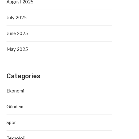
August 2025
July 2025
June 2025
May 2025
Categories
Ekonomi
Gündem
Spor
Teknoloji