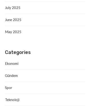
July 2025
June 2025
May 2025
Categories
Ekonomi
Gündem
Spor
Teknoloji