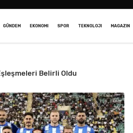
GÜNDEM
EKONOMI
SPOR
TEKNOLOJI
MAGAZIN
şleşmeleri Belirli Oldu