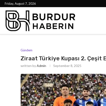
Friday, August 7, 2026
Gündem
Ziraat Türkiye Kupası 2. Çeşit E
written by
Admin
September 8, 2025