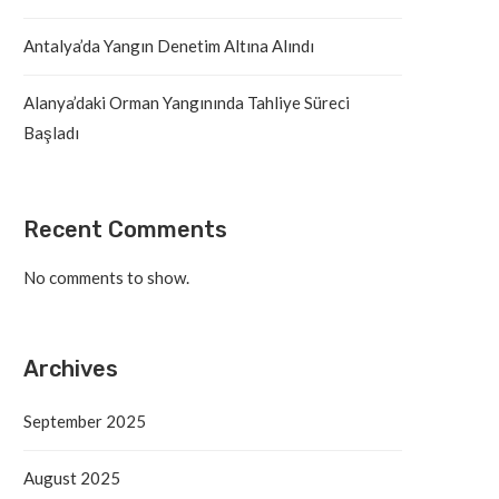
Antalya’da Yangın Denetim Altına Alındı
Alanya’daki Orman Yangınında Tahliye Süreci
Başladı
Recent Comments
No comments to show.
Archives
September 2025
August 2025