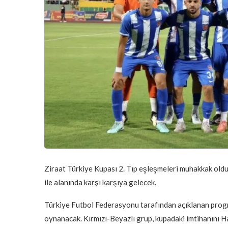
Ziraat Türkiye Kupası 2. Tıp eşleşmeleri muhakkak oldu
ile alanında karşı karşıya gelecek.
Türkiye Futbol Federasyonu tarafından açıklanan progr
oynanacak. Kırmızı-Beyazlı grup, kupadaki imtihanını